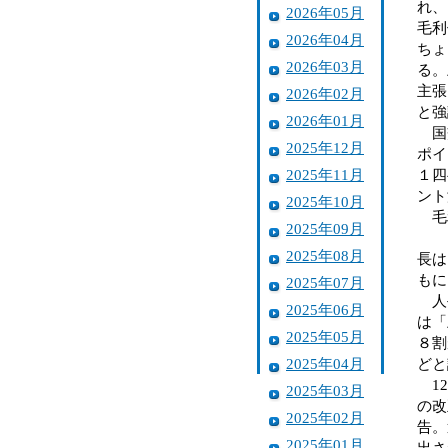
れ、
2026年05月
毛利
2026年04月
ちょ
2026年03月
る。
主張
2026年02月
と強
2026年01月
国交
2025年12月
ポイ
2025年11月
１四
ント
2025年10月
毛
2025年09月
2025年08月
長は
もに
2025年07月
人手
2025年06月
は「
2025年05月
８割
2025年04月
どと
12
2025年03月
の改
2025年02月
告。
2025年01月
出さ