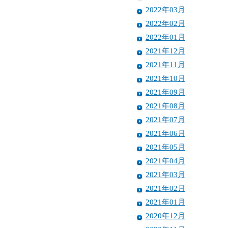
2022年03月
2022年02月
2022年01月
2021年12月
2021年11月
2021年10月
2021年09月
2021年08月
2021年07月
2021年06月
2021年05月
2021年04月
2021年03月
2021年02月
2021年01月
2020年12月