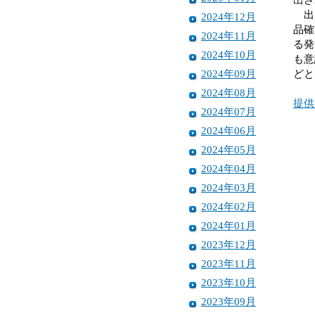
出席
2024年12月
品確
2024年11月
る発
2024年10月
も意
2024年09月
どと
2024年08月
提供
2024年07月
2024年06月
2024年05月
2024年04月
2024年03月
2024年02月
2024年01月
2023年12月
2023年11月
2023年10月
2023年09月