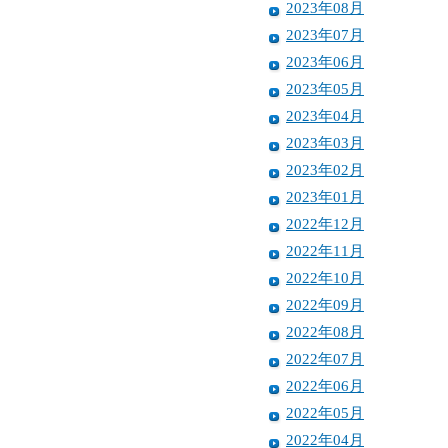
2023年08月
2023年07月
2023年06月
2023年05月
2023年04月
2023年03月
2023年02月
2023年01月
2022年12月
2022年11月
2022年10月
2022年09月
2022年08月
2022年07月
2022年06月
2022年05月
2022年04月