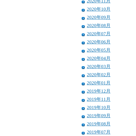
2020年11月
2020年10月
2020年09月
2020年08月
2020年07月
2020年06月
2020年05月
2020年04月
2020年03月
2020年02月
2020年01月
2019年12月
2019年11月
2019年10月
2019年09月
2019年08月
2019年07月