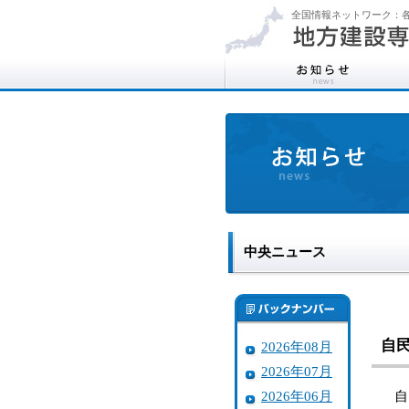
全国情報ネットワーク：各
中央ニュース
自
2026年08月
2026年07月
2026年06月
自民