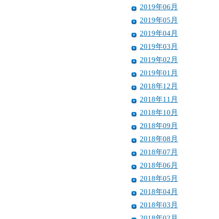
2019年06月
2019年05月
2019年04月
2019年03月
2019年02月
2019年01月
2018年12月
2018年11月
2018年10月
2018年09月
2018年08月
2018年07月
2018年06月
2018年05月
2018年04月
2018年03月
2018年02月