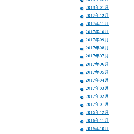
2018年01月
2017年12月
2017年11月
2017年10月
2017年09月
2017年08月
2017年07月
2017年06月
2017年05月
2017年04月
2017年03月
2017年02月
2017年01月
2016年12月
2016年11月
2016年10月