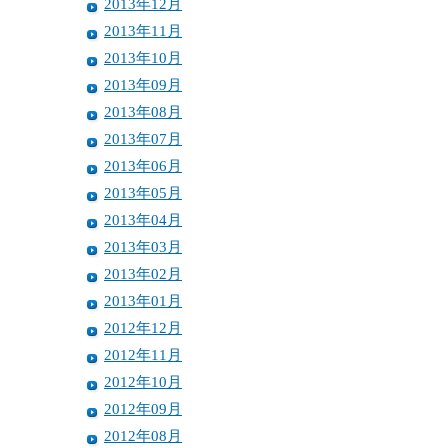
2013年12月
2013年11月
2013年10月
2013年09月
2013年08月
2013年07月
2013年06月
2013年05月
2013年04月
2013年03月
2013年02月
2013年01月
2012年12月
2012年11月
2012年10月
2012年09月
2012年08月