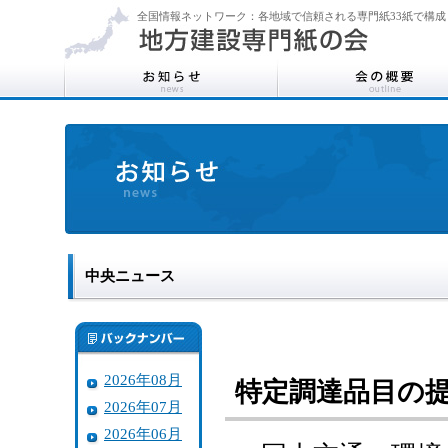
全国情報ネットワーク：各地域で信頼される専門紙33紙で構成
中央ニュース
2026年08月
特定調達品目の
2026年07月
2026年06月