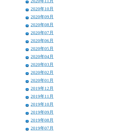
2020年11月
2020年10月
2020年09月
2020年08月
2020年07月
2020年06月
2020年05月
2020年04月
2020年03月
2020年02月
2020年01月
2019年12月
2019年11月
2019年10月
2019年09月
2019年08月
2019年07月