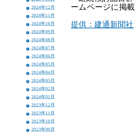
ームページに掲
2024年12月
2024年11月
提供：建通新聞社
2024年10月
2024年09月
2024年08月
2024年07月
2024年06月
2024年05月
2024年04月
2024年03月
2024年02月
2024年01月
2023年12月
2023年11月
2023年10月
2023年09月