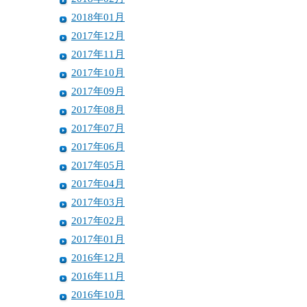
2018年01月
2017年12月
2017年11月
2017年10月
2017年09月
2017年08月
2017年07月
2017年06月
2017年05月
2017年04月
2017年03月
2017年02月
2017年01月
2016年12月
2016年11月
2016年10月