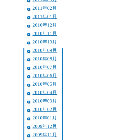
2011年02月
2011年01月
2010年12月
2010年11月
2010年10月
2010年09月
2010年08月
2010年07月
2010年06月
2010年05月
2010年04月
2010年03月
2010年02月
2010年01月
2009年12月
2009年11月