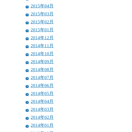
2015年04月
2015年03月
2015年02月
2015年01月
2014年12月
2014年11月
2014年10月
2014年09月
2014年08月
2014年07月
2014年06月
2014年05月
2014年04月
2014年03月
2014年02月
2014年01月