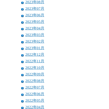
2023年08月
2023年07月
2023年06月
2023年05月
2023年04月
2023年03月
2023年02月
2023年01月
2022年12月
2022年11月
2022年10月
2022年09月
2022年08月
2022年07月
2022年06月
2022年05月
2022年04月