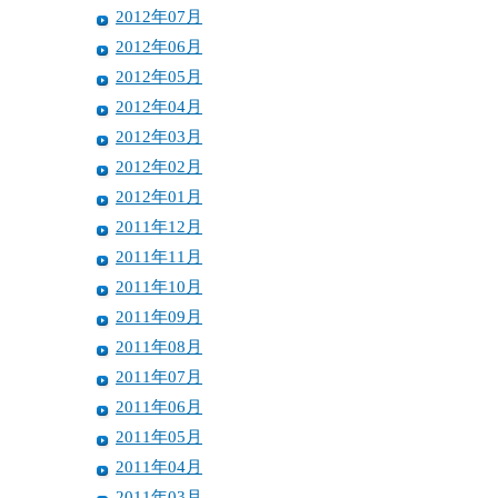
2012年07月
2012年06月
2012年05月
2012年04月
2012年03月
2012年02月
2012年01月
2011年12月
2011年11月
2011年10月
2011年09月
2011年08月
2011年07月
2011年06月
2011年05月
2011年04月
2011年03月