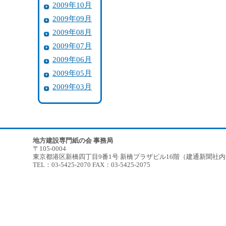
2009年10月
2009年09月
2009年08月
2009年07月
2009年06月
2009年05月
2009年03月
地方建設専門紙の会 事務局
〒105-0004
東京都港区新橋四丁目9番1号 新橋プラザビル16階（建通新聞社
TEL：03-5425-2070 FAX：03-5425-2075