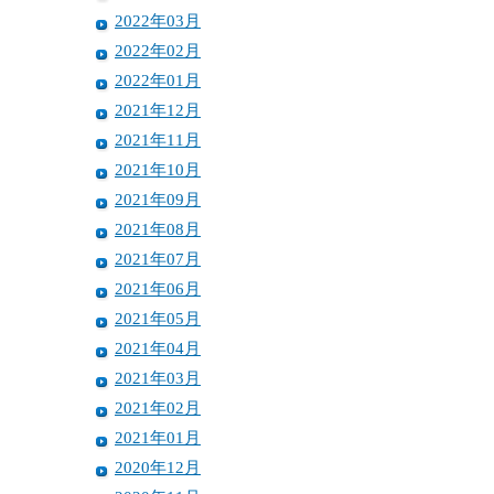
2022年03月
2022年02月
2022年01月
2021年12月
2021年11月
2021年10月
2021年09月
2021年08月
2021年07月
2021年06月
2021年05月
2021年04月
2021年03月
2021年02月
2021年01月
2020年12月