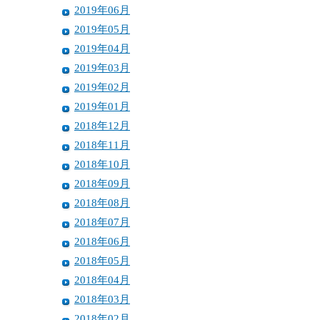
2019年06月
2019年05月
2019年04月
2019年03月
2019年02月
2019年01月
2018年12月
2018年11月
2018年10月
2018年09月
2018年08月
2018年07月
2018年06月
2018年05月
2018年04月
2018年03月
2018年02月