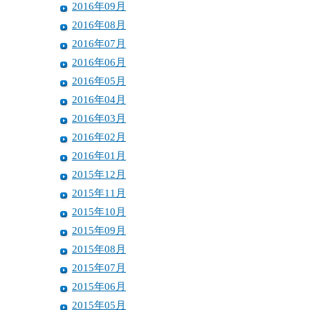
2016年09月
2016年08月
2016年07月
2016年06月
2016年05月
2016年04月
2016年03月
2016年02月
2016年01月
2015年12月
2015年11月
2015年10月
2015年09月
2015年08月
2015年07月
2015年06月
2015年05月