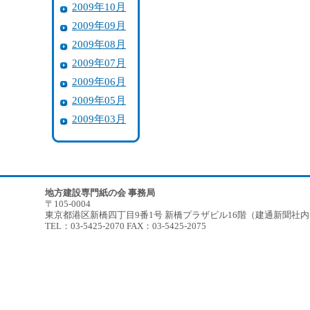
2009年10月
2009年09月
2009年08月
2009年07月
2009年06月
2009年05月
2009年03月
地方建設専門紙の会 事務局
〒105-0004
東京都港区新橋四丁目9番1号 新橋プラザビル16階（建通新聞社
TEL：03-5425-2070 FAX：03-5425-2075