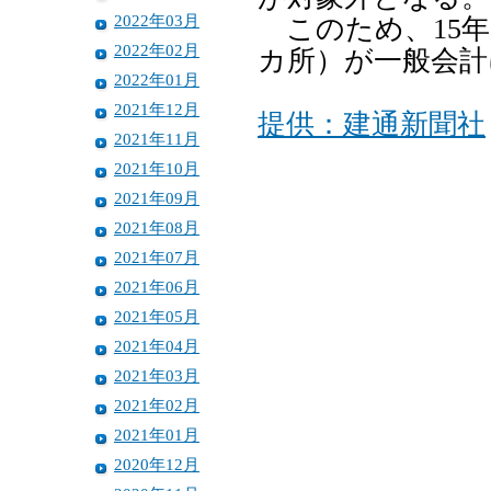
2022年03月
このため、15年
2022年02月
カ所）が一般会計
2022年01月
2021年12月
提供：建通新聞社
2021年11月
2021年10月
2021年09月
2021年08月
2021年07月
2021年06月
2021年05月
2021年04月
2021年03月
2021年02月
2021年01月
2020年12月