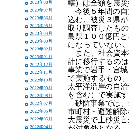
轄）は全額を震災
2023年08月
今後５年間の自
2023年07月
2023年06月
込む。被災３県が
2023年05月
取り調査したもの
2023年04月
島県１００億円と
2023年03月
になっていない
2023年02月
また、社会資本
2023年01月
計に移行するのは
2022年12月
事業で岩手・宮城
2022年11月
で実施するもの、
2022年10月
太平洋沿岸の自治
2022年09月
を含む）で実施す
2022年08月
砂防事業では、
2022年07月
市町村・避難解除
2022年06月
大震災で土砂災害
2022年05月
2022年04月
が対象外となる。