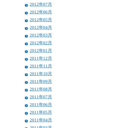
2012年07月
2012年06月
2012年05月
2012年04月
2012年03月
2012年02月
2012年01月
2011年12月
2011年11月
2011年10月
2011年09月
2011年08月
2011年07月
2011年06月
2011年05月
2011年04月
2011年03月