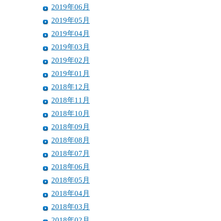
2019年06月
2019年05月
2019年04月
2019年03月
2019年02月
2019年01月
2018年12月
2018年11月
2018年10月
2018年09月
2018年08月
2018年07月
2018年06月
2018年05月
2018年04月
2018年03月
2018年02月