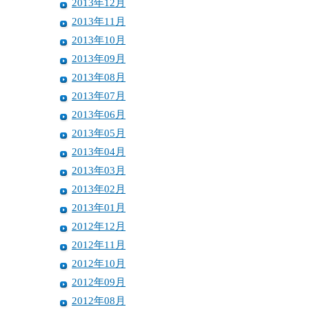
2013年12月
2013年11月
2013年10月
2013年09月
2013年08月
2013年07月
2013年06月
2013年05月
2013年04月
2013年03月
2013年02月
2013年01月
2012年12月
2012年11月
2012年10月
2012年09月
2012年08月