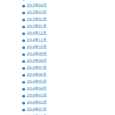
2015年04月
2015年03月
2015年02月
2015年01月
2014年12月
2014年11月
2014年10月
2014年09月
2014年08月
2014年07月
2014年06月
2014年05月
2014年04月
2014年03月
2014年02月
2014年01月