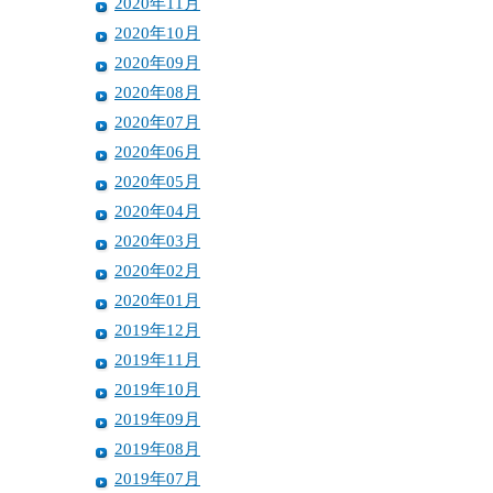
2020年11月
2020年10月
2020年09月
2020年08月
2020年07月
2020年06月
2020年05月
2020年04月
2020年03月
2020年02月
2020年01月
2019年12月
2019年11月
2019年10月
2019年09月
2019年08月
2019年07月