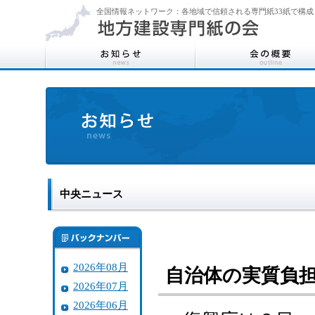
全国情報ネットワーク：各地域で信頼される専門紙33紙で構成
中央ニュース
2026年08月
自治体の実質負担
2026年07月
2026年06月