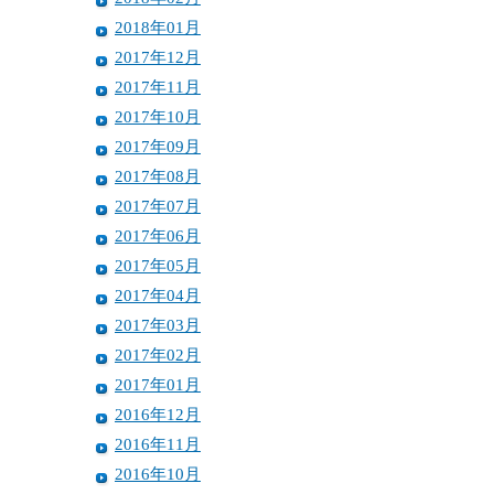
2018年01月
2017年12月
2017年11月
2017年10月
2017年09月
2017年08月
2017年07月
2017年06月
2017年05月
2017年04月
2017年03月
2017年02月
2017年01月
2016年12月
2016年11月
2016年10月