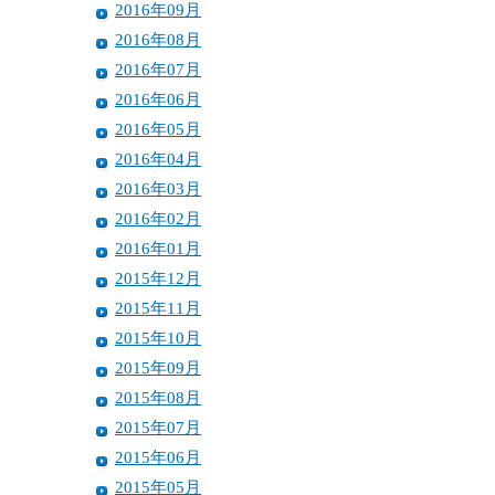
2016年09月
2016年08月
2016年07月
2016年06月
2016年05月
2016年04月
2016年03月
2016年02月
2016年01月
2015年12月
2015年11月
2015年10月
2015年09月
2015年08月
2015年07月
2015年06月
2015年05月