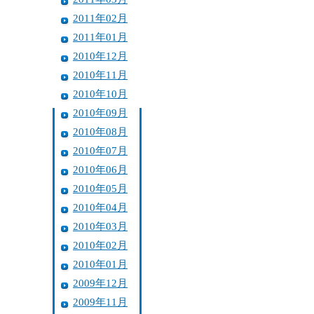
2011年02月
2011年01月
2010年12月
2010年11月
2010年10月
2010年09月
2010年08月
2010年07月
2010年06月
2010年05月
2010年04月
2010年03月
2010年02月
2010年01月
2009年12月
2009年11月