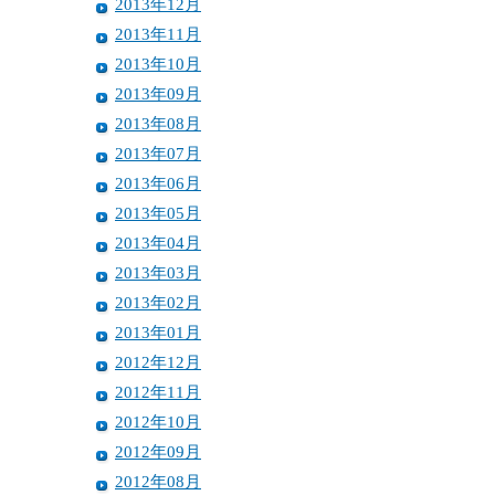
2013年12月
2013年11月
2013年10月
2013年09月
2013年08月
2013年07月
2013年06月
2013年05月
2013年04月
2013年03月
2013年02月
2013年01月
2012年12月
2012年11月
2012年10月
2012年09月
2012年08月