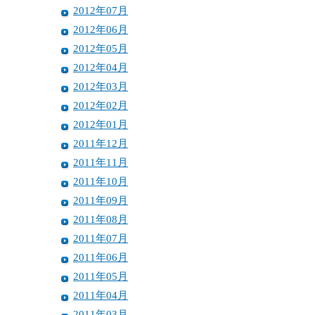
2012年07月
2012年06月
2012年05月
2012年04月
2012年03月
2012年02月
2012年01月
2011年12月
2011年11月
2011年10月
2011年09月
2011年08月
2011年07月
2011年06月
2011年05月
2011年04月
2011年03月