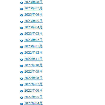
2023年08月
2023年07月
2023年06月
2023年05月
2023年04月
2023年03月
2023年02月
2023年01月
2022年12月
2022年11月
2022年10月
2022年09月
2022年08月
2022年07月
2022年06月
2022年05月
2022年04月