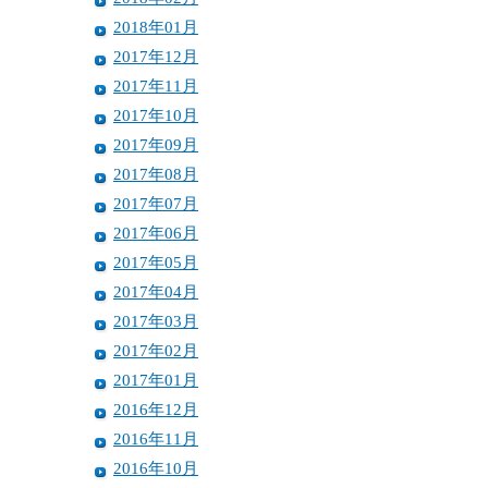
2018年01月
2017年12月
2017年11月
2017年10月
2017年09月
2017年08月
2017年07月
2017年06月
2017年05月
2017年04月
2017年03月
2017年02月
2017年01月
2016年12月
2016年11月
2016年10月