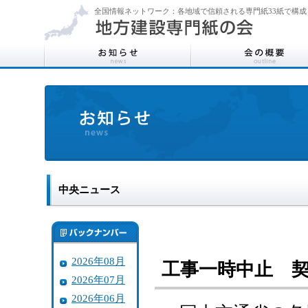
全国情報ネットワーク：各地域で信頼される専門紙33紙で構成
中央ニュース
2026年08月
工事一時中止 
2026年07月
2026年06月