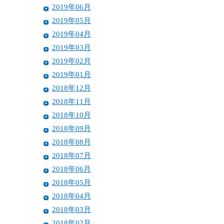
2019年06月
2019年05月
2019年04月
2019年03月
2019年02月
2019年01月
2018年12月
2018年11月
2018年10月
2018年09月
2018年08月
2018年07月
2018年06月
2018年05月
2018年04月
2018年03月
2018年02月