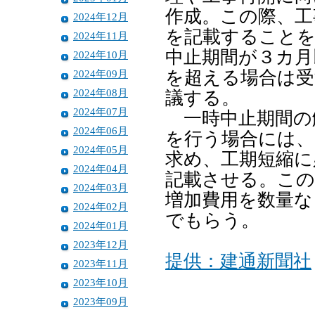
作成。この際、工
2024年12月
を記載することを
2024年11月
中止期間が３カ月
2024年10月
2024年09月
を超える場合は受
2024年08月
議する。
2024年07月
一時中止期間の
2024年06月
を行う場合には、
2024年05月
求め、工期短縮に
2024年04月
記載させる。この
2024年03月
増加費用を数量な
2024年02月
でもらう。
2024年01月
2023年12月
提供：建通新聞社
2023年11月
2023年10月
2023年09月