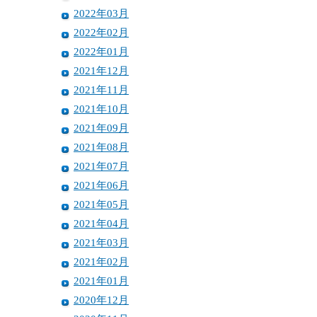
2022年03月
2022年02月
2022年01月
2021年12月
2021年11月
2021年10月
2021年09月
2021年08月
2021年07月
2021年06月
2021年05月
2021年04月
2021年03月
2021年02月
2021年01月
2020年12月