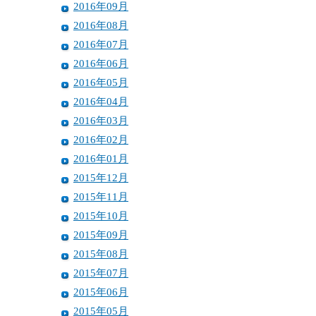
2016年09月
2016年08月
2016年07月
2016年06月
2016年05月
2016年04月
2016年03月
2016年02月
2016年01月
2015年12月
2015年11月
2015年10月
2015年09月
2015年08月
2015年07月
2015年06月
2015年05月