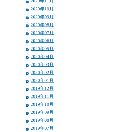
2020年11月
2020年10月
2020年09月
2020年08月
2020年07月
2020年06月
2020年05月
2020年04月
2020年03月
2020年02月
2020年01月
2019年12月
2019年11月
2019年10月
2019年09月
2019年08月
2019年07月