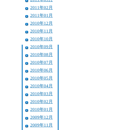
2011年02月
2011年01月
2010年12月
2010年11月
2010年10月
2010年09月
2010年08月
2010年07月
2010年06月
2010年05月
2010年04月
2010年03月
2010年02月
2010年01月
2009年12月
2009年11月