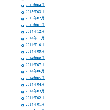
2015年04月
2015年03月
2015年02月
2015年01月
2014年12月
2014年11月
2014年10月
2014年09月
2014年08月
2014年07月
2014年06月
2014年05月
2014年04月
2014年03月
2014年02月
2014年01月