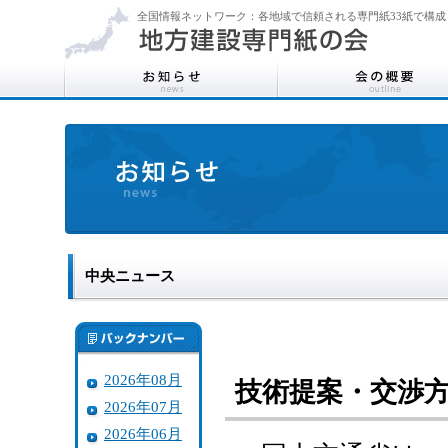
全国情報ネットワーク：各地域で信頼される専門紙33紙で構成
中央ニュース
2026年08月
技術提案・交渉
2026年07月
2026年06月