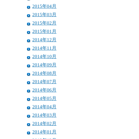
2015年04月
2015年03月
2015年02月
2015年01月
2014年12月
2014年11月
2014年10月
2014年09月
2014年08月
2014年07月
2014年06月
2014年05月
2014年04月
2014年03月
2014年02月
2014年01月