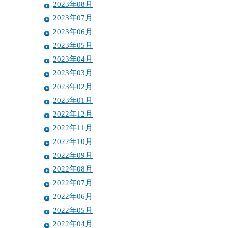
2023年08月
2023年07月
2023年06月
2023年05月
2023年04月
2023年03月
2023年02月
2023年01月
2022年12月
2022年11月
2022年10月
2022年09月
2022年08月
2022年07月
2022年06月
2022年05月
2022年04月