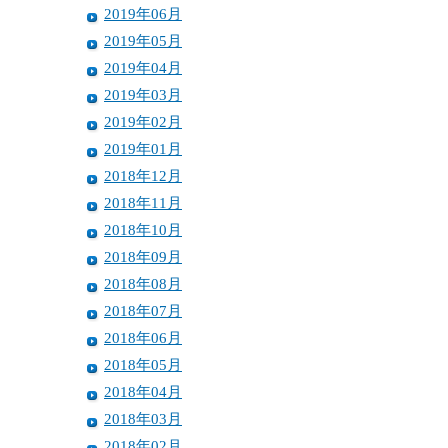
2019年06月
2019年05月
2019年04月
2019年03月
2019年02月
2019年01月
2018年12月
2018年11月
2018年10月
2018年09月
2018年08月
2018年07月
2018年06月
2018年05月
2018年04月
2018年03月
2018年02月