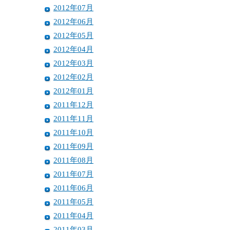
2012年07月
2012年06月
2012年05月
2012年04月
2012年03月
2012年02月
2012年01月
2011年12月
2011年11月
2011年10月
2011年09月
2011年08月
2011年07月
2011年06月
2011年05月
2011年04月
2011年03月