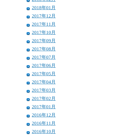
2018年01月
2017年12月
2017年11月
2017年10月
2017年09月
2017年08月
2017年07月
2017年06月
2017年05月
2017年04月
2017年03月
2017年02月
2017年01月
2016年12月
2016年11月
2016年10月