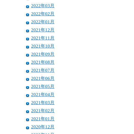
2022年03月
2022年02月
2022年01月
2021年12月
2021年11月
2021年10月
2021年09月
2021年08月
2021年07月
2021年06月
2021年05月
2021年04月
2021年03月
2021年02月
2021年01月
2020年12月