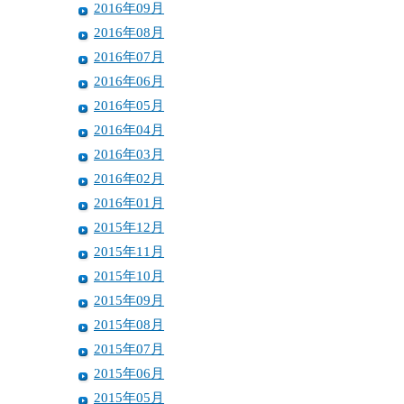
2016年09月
2016年08月
2016年07月
2016年06月
2016年05月
2016年04月
2016年03月
2016年02月
2016年01月
2015年12月
2015年11月
2015年10月
2015年09月
2015年08月
2015年07月
2015年06月
2015年05月