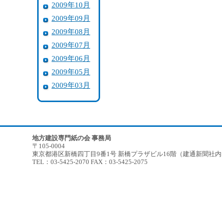
2009年10月
2009年09月
2009年08月
2009年07月
2009年06月
2009年05月
2009年03月
地方建設専門紙の会 事務局
〒105-0004
東京都港区新橋四丁目9番1号 新橋プラザビル16階（建通新聞社
TEL：03-5425-2070 FAX：03-5425-2075