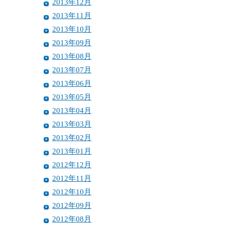
2013年12月
2013年11月
2013年10月
2013年09月
2013年08月
2013年07月
2013年06月
2013年05月
2013年04月
2013年03月
2013年02月
2013年01月
2012年12月
2012年11月
2012年10月
2012年09月
2012年08月