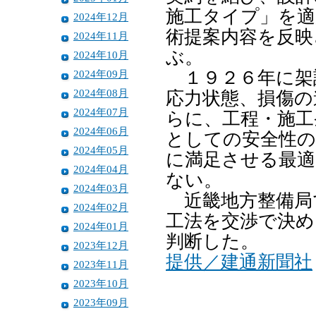
施工タイプ」を適
2024年12月
術提案内容を反映
2024年11月
ぶ。
2024年10月
2024年09月
１９２６年に架
2024年08月
応力状態、損傷の
2024年07月
らに、工程・施工
2024年06月
としての安全性の
2024年05月
に満足させる最適
2024年04月
ない。
2024年03月
近畿地方整備局
2024年02月
工法を交渉で決め
2024年01月
判断した。
2023年12月
提供／建通新聞社
2023年11月
2023年10月
2023年09月