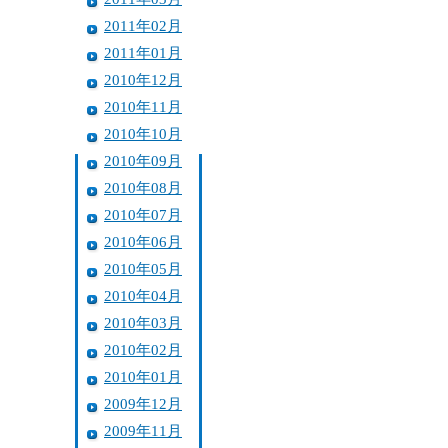
2011年02月
2011年01月
2010年12月
2010年11月
2010年10月
2010年09月
2010年08月
2010年07月
2010年06月
2010年05月
2010年04月
2010年03月
2010年02月
2010年01月
2009年12月
2009年11月