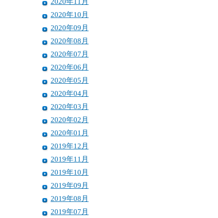
2020年11月
2020年10月
2020年09月
2020年08月
2020年07月
2020年06月
2020年05月
2020年04月
2020年03月
2020年02月
2020年01月
2019年12月
2019年11月
2019年10月
2019年09月
2019年08月
2019年07月