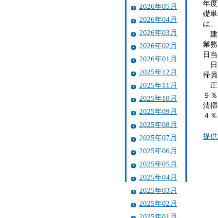
年度
2026年05月
礎単
2026年04月
は、
2026年03月
建築
業務
2026年02月
日当
2026年01月
日割
2025年12月
掃員
2025年11月
正規
９％
2025年10月
清掃
2025年09月
４％
2025年08月
提供
2025年07月
2025年06月
2025年05月
2025年04月
2025年03月
2025年02月
2025年01月