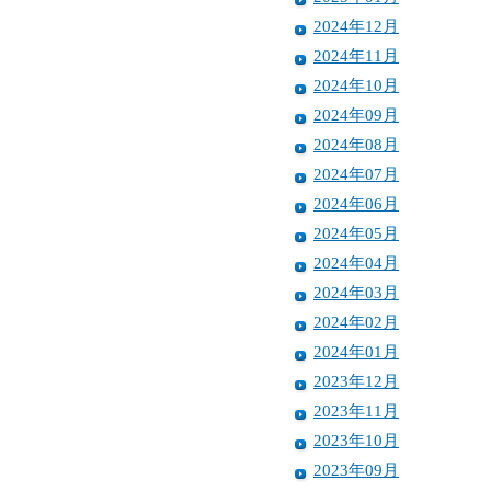
2024年12月
2024年11月
2024年10月
2024年09月
2024年08月
2024年07月
2024年06月
2024年05月
2024年04月
2024年03月
2024年02月
2024年01月
2023年12月
2023年11月
2023年10月
2023年09月