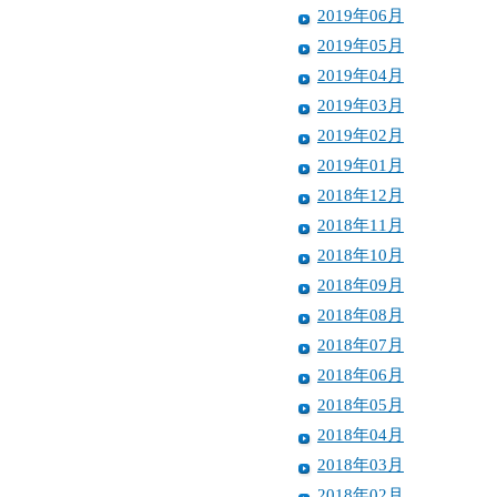
2019年06月
2019年05月
2019年04月
2019年03月
2019年02月
2019年01月
2018年12月
2018年11月
2018年10月
2018年09月
2018年08月
2018年07月
2018年06月
2018年05月
2018年04月
2018年03月
2018年02月