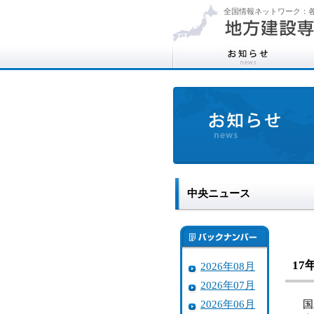
全国情報ネットワーク：各
中央ニュース
17
2026年08月
2026年07月
2026年06月
国土