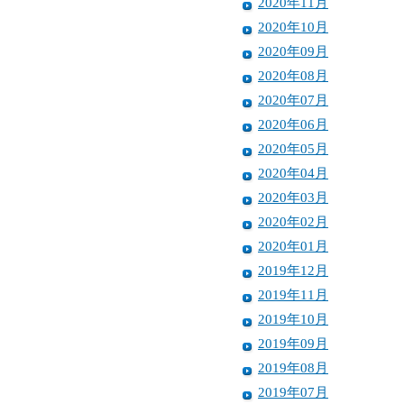
2020年11月
2020年10月
2020年09月
2020年08月
2020年07月
2020年06月
2020年05月
2020年04月
2020年03月
2020年02月
2020年01月
2019年12月
2019年11月
2019年10月
2019年09月
2019年08月
2019年07月