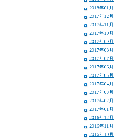
2018年01月
2017年12月
2017年11月
2017年10月
2017年09月
2017年08月
2017年07月
2017年06月
2017年05月
2017年04月
2017年03月
2017年02月
2017年01月
2016年12月
2016年11月
2016年10月