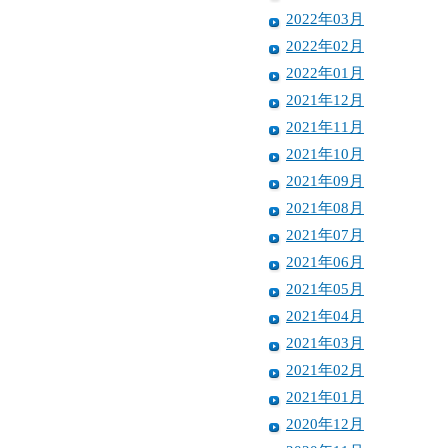
2022年03月
2022年02月
2022年01月
2021年12月
2021年11月
2021年10月
2021年09月
2021年08月
2021年07月
2021年06月
2021年05月
2021年04月
2021年03月
2021年02月
2021年01月
2020年12月