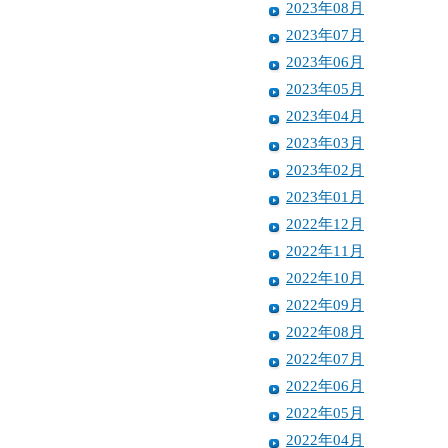
2023年08月
2023年07月
2023年06月
2023年05月
2023年04月
2023年03月
2023年02月
2023年01月
2022年12月
2022年11月
2022年10月
2022年09月
2022年08月
2022年07月
2022年06月
2022年05月
2022年04月