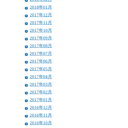
2018年01月
2017年12月
2017年11月
2017年10月
2017年09月
2017年08月
2017年07月
2017年06月
2017年05月
2017年04月
2017年03月
2017年02月
2017年01月
2016年12月
2016年11月
2016年10月