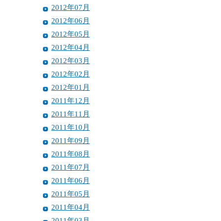
2012年07月
2012年06月
2012年05月
2012年04月
2012年03月
2012年02月
2012年01月
2011年12月
2011年11月
2011年10月
2011年09月
2011年08月
2011年07月
2011年06月
2011年05月
2011年04月
2011年03月