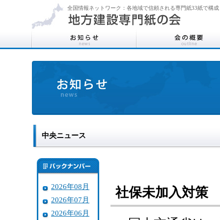
全国情報ネットワーク：各地域で信頼される専門紙33紙で構成
中央ニュース
2026年08月
社保未加入対策
2026年07月
2026年06月