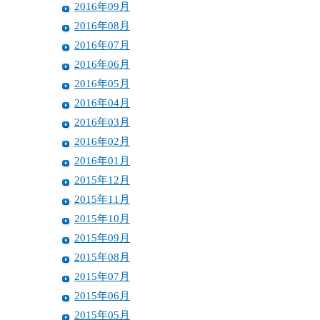
2016年09月
2016年08月
2016年07月
2016年06月
2016年05月
2016年04月
2016年03月
2016年02月
2016年01月
2015年12月
2015年11月
2015年10月
2015年09月
2015年08月
2015年07月
2015年06月
2015年05月