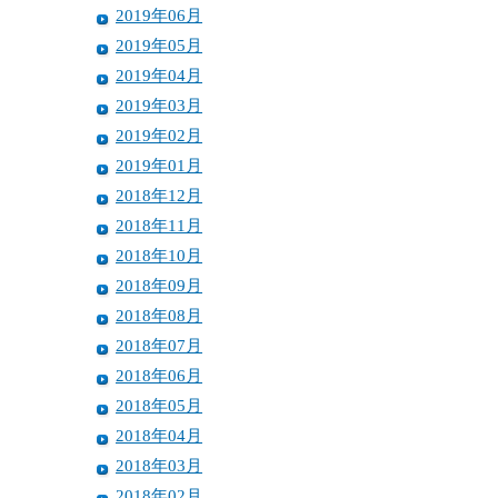
2019年06月
2019年05月
2019年04月
2019年03月
2019年02月
2019年01月
2018年12月
2018年11月
2018年10月
2018年09月
2018年08月
2018年07月
2018年06月
2018年05月
2018年04月
2018年03月
2018年02月