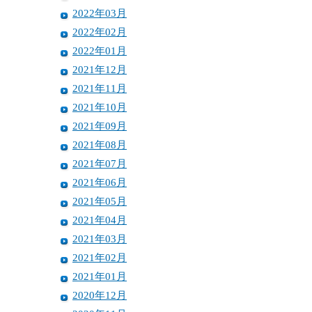
2022年03月
2022年02月
2022年01月
2021年12月
2021年11月
2021年10月
2021年09月
2021年08月
2021年07月
2021年06月
2021年05月
2021年04月
2021年03月
2021年02月
2021年01月
2020年12月