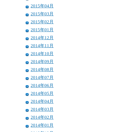
2015年04月
2015年03月
2015年02月
2015年01月
2014年12月
2014年11月
2014年10月
2014年09月
2014年08月
2014年07月
2014年06月
2014年05月
2014年04月
2014年03月
2014年02月
2014年01月