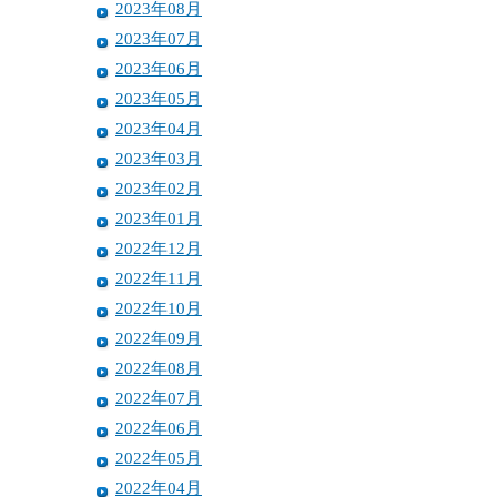
2023年08月
2023年07月
2023年06月
2023年05月
2023年04月
2023年03月
2023年02月
2023年01月
2022年12月
2022年11月
2022年10月
2022年09月
2022年08月
2022年07月
2022年06月
2022年05月
2022年04月