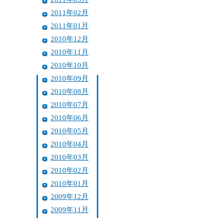
2011年02月
2011年01月
2010年12月
2010年11月
2010年10月
2010年09月
2010年08月
2010年07月
2010年06月
2010年05月
2010年04月
2010年03月
2010年02月
2010年01月
2009年12月
2009年11月