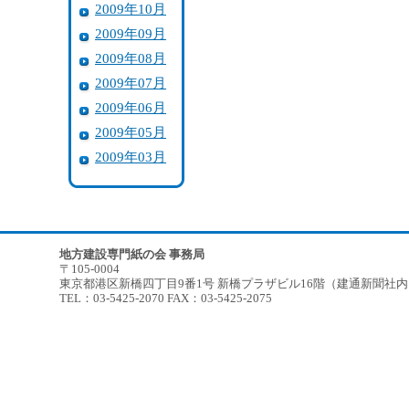
2009年10月
2009年09月
2009年08月
2009年07月
2009年06月
2009年05月
2009年03月
地方建設専門紙の会 事務局
〒105-0004
東京都港区新橋四丁目9番1号 新橋プラザビル16階（建通新聞社
TEL：03-5425-2070 FAX：03-5425-2075