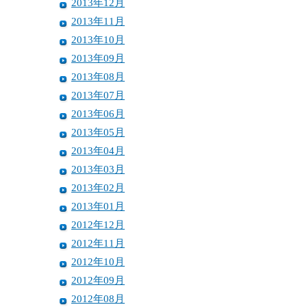
2013年12月
2013年11月
2013年10月
2013年09月
2013年08月
2013年07月
2013年06月
2013年05月
2013年04月
2013年03月
2013年02月
2013年01月
2012年12月
2012年11月
2012年10月
2012年09月
2012年08月