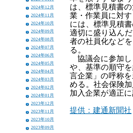
は、標準見積書の
2024年12月
業・作業員に対す
2024年11月
には、標準見積書
2024年10月
2024年09月
適切に盛り込んだ
2024年08月
者の社員化などを
2024年07月
る。
2024年06月
協議会に参加し
2024年05月
や、基準の順守を
2024年04月
言企業」の呼称を
2024年03月
める。社会保険加
2024年02月
加入企業が適正に
2024年01月
2023年12月
提供：建通新聞社
2023年11月
2023年10月
2023年09月