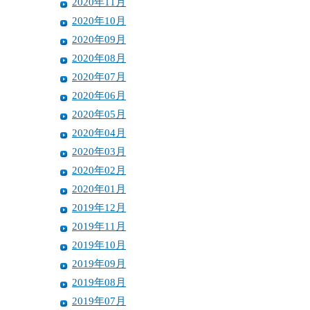
2020年11月
2020年10月
2020年09月
2020年08月
2020年07月
2020年06月
2020年05月
2020年04月
2020年03月
2020年02月
2020年01月
2019年12月
2019年11月
2019年10月
2019年09月
2019年08月
2019年07月