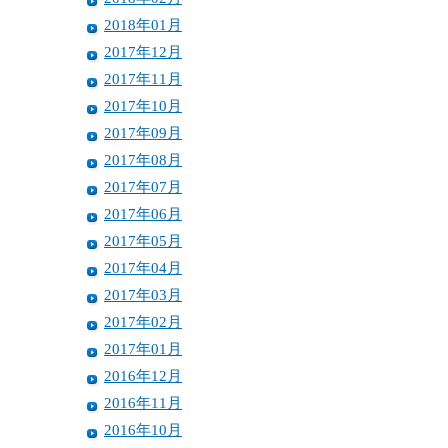
2018年01月
2017年12月
2017年11月
2017年10月
2017年09月
2017年08月
2017年07月
2017年06月
2017年05月
2017年04月
2017年03月
2017年02月
2017年01月
2016年12月
2016年11月
2016年10月