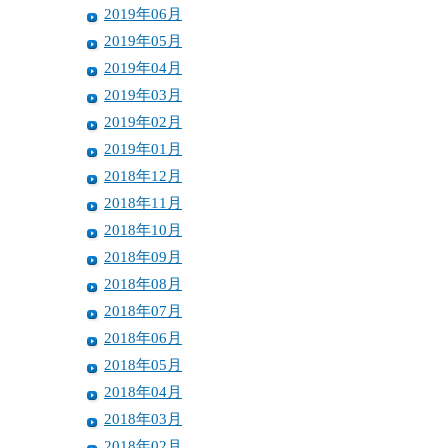
2019年06月
2019年05月
2019年04月
2019年03月
2019年02月
2019年01月
2018年12月
2018年11月
2018年10月
2018年09月
2018年08月
2018年07月
2018年06月
2018年05月
2018年04月
2018年03月
2018年02月