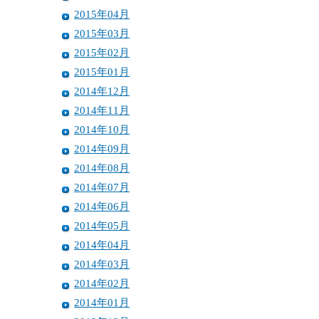
2015年04月
2015年03月
2015年02月
2015年01月
2014年12月
2014年11月
2014年10月
2014年09月
2014年08月
2014年07月
2014年06月
2014年05月
2014年04月
2014年03月
2014年02月
2014年01月