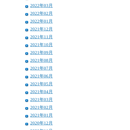
2022年03月
2022年02月
2022年01月
2021年12月
2021年11月
2021年10月
2021年09月
2021年08月
2021年07月
2021年06月
2021年05月
2021年04月
2021年03月
2021年02月
2021年01月
2020年12月