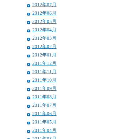
2012年07月
2012年06月
2012年05月
2012年04月
2012年03月
2012年02月
2012年01月
2011年12月
2011年11月
2011年10月
2011年09月
2011年08月
2011年07月
2011年06月
2011年05月
2011年04月
2011年03月