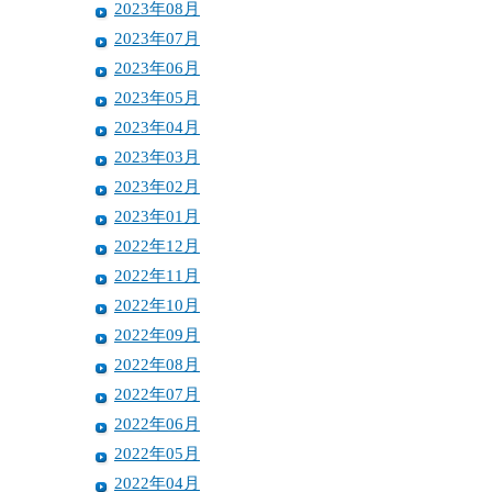
2023年08月
2023年07月
2023年06月
2023年05月
2023年04月
2023年03月
2023年02月
2023年01月
2022年12月
2022年11月
2022年10月
2022年09月
2022年08月
2022年07月
2022年06月
2022年05月
2022年04月