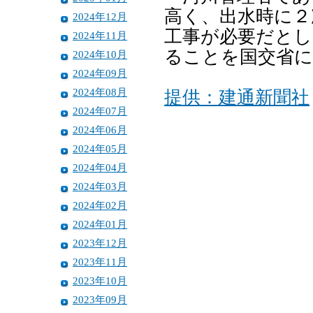
高く、出水時に２
2024年12月
工事が必要だとし
2024年11月
ることを国交省に
2024年10月
2024年09月
2024年08月
提供：建通新聞社
2024年07月
2024年06月
2024年05月
2024年04月
2024年03月
2024年02月
2024年01月
2023年12月
2023年11月
2023年10月
2023年09月