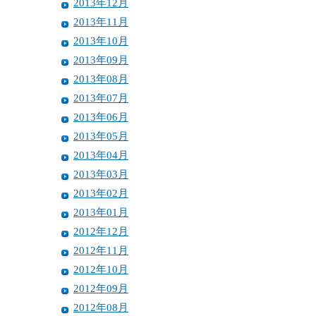
2013年12月
2013年11月
2013年10月
2013年09月
2013年08月
2013年07月
2013年06月
2013年05月
2013年04月
2013年03月
2013年02月
2013年01月
2012年12月
2012年11月
2012年10月
2012年09月
2012年08月