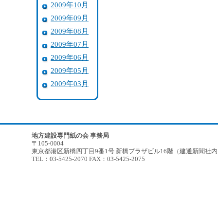
2009年10月
2009年09月
2009年08月
2009年07月
2009年06月
2009年05月
2009年03月
地方建設専門紙の会 事務局
〒105-0004
東京都港区新橋四丁目9番1号 新橋プラザビル16階（建通新聞社
TEL：03-5425-2070 FAX：03-5425-2075