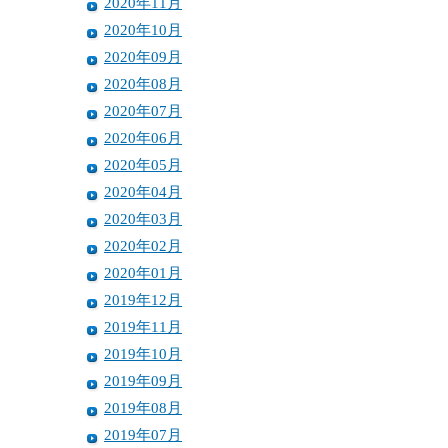
2020年11月
2020年10月
2020年09月
2020年08月
2020年07月
2020年06月
2020年05月
2020年04月
2020年03月
2020年02月
2020年01月
2019年12月
2019年11月
2019年10月
2019年09月
2019年08月
2019年07月