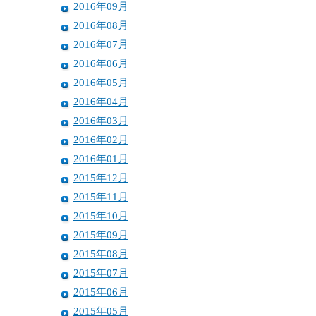
2016年09月
2016年08月
2016年07月
2016年06月
2016年05月
2016年04月
2016年03月
2016年02月
2016年01月
2015年12月
2015年11月
2015年10月
2015年09月
2015年08月
2015年07月
2015年06月
2015年05月