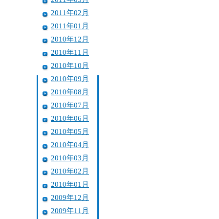
2011年02月
2011年01月
2010年12月
2010年11月
2010年10月
2010年09月
2010年08月
2010年07月
2010年06月
2010年05月
2010年04月
2010年03月
2010年02月
2010年01月
2009年12月
2009年11月