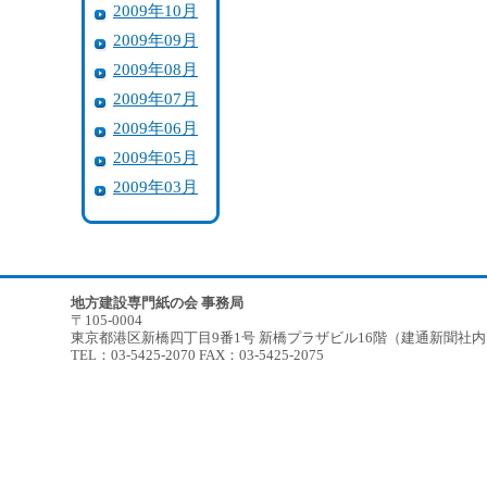
2009年10月
2009年09月
2009年08月
2009年07月
2009年06月
2009年05月
2009年03月
地方建設専門紙の会 事務局
〒105-0004
東京都港区新橋四丁目9番1号 新橋プラザビル16階（建通新聞社
TEL：03-5425-2070 FAX：03-5425-2075