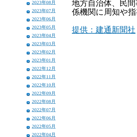
地方自治体、民間
2023年08月
係機関に周知や指
2023年07月
2023年06月
2023年05月
提供：建通新聞社
2023年04月
2023年03月
2023年02月
2023年01月
2022年12月
2022年11月
2022年10月
2022年09月
2022年08月
2022年07月
2022年06月
2022年05月
2022年04月