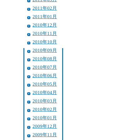
2011年02月
2011年01月
2010年12月
2010年11月
2010年10月
2010年09月
2010年08月
2010年07月
2010年06月
2010年05月
2010年04月
2010年03月
2010年02月
2010年01月
2009年12月
2009年11月