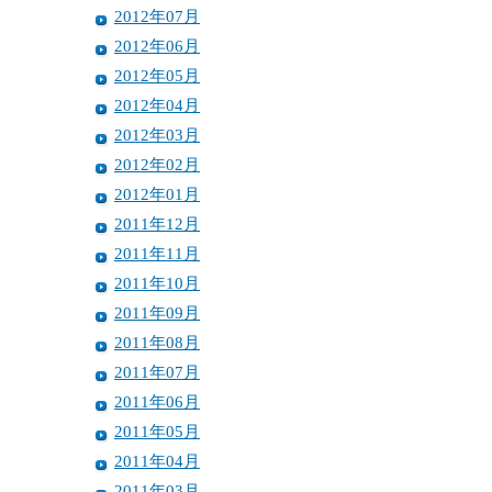
2012年07月
2012年06月
2012年05月
2012年04月
2012年03月
2012年02月
2012年01月
2011年12月
2011年11月
2011年10月
2011年09月
2011年08月
2011年07月
2011年06月
2011年05月
2011年04月
2011年03月