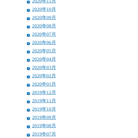
2020年11月
2020年10月
2020年09月
2020年08月
2020年07月
2020年06月
2020年05月
2020年04月
2020年03月
2020年02月
2020年01月
2019年12月
2019年11月
2019年10月
2019年09月
2019年08月
2019年07月