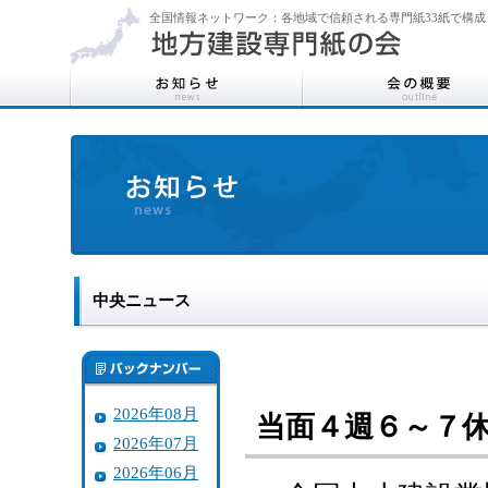
全国情報ネットワーク：各地域で信頼される専門紙33紙で構成
中央ニュース
2026年08月
当面４週６～７
2026年07月
2026年06月