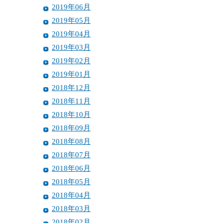
2019年06月
2019年05月
2019年04月
2019年03月
2019年02月
2019年01月
2018年12月
2018年11月
2018年10月
2018年09月
2018年08月
2018年07月
2018年06月
2018年05月
2018年04月
2018年03月
2018年02月