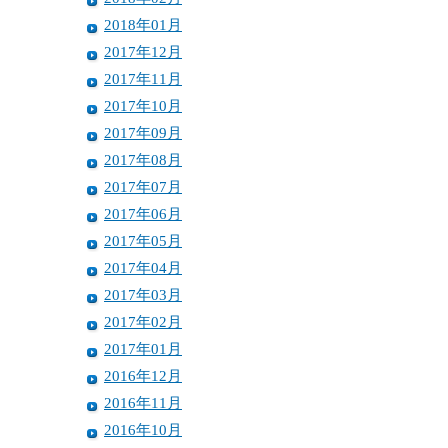
2018年01月
2017年12月
2017年11月
2017年10月
2017年09月
2017年08月
2017年07月
2017年06月
2017年05月
2017年04月
2017年03月
2017年02月
2017年01月
2016年12月
2016年11月
2016年10月