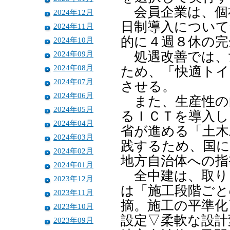
会員企業は、個
2024年12月
日制導入について
2024年11月
的に４週８休の完
2024年10月
2024年09月
処遇改善では、
2024年08月
ため、「快適トイ
2024年07月
させる。
2024年06月
また、生産性の
2024年05月
るＩＣＴを導入し
2024年04月
省が進める「土木
2024年03月
践するため、国に
2024年02月
地方自治体への指
2024年01月
全中建は、取り
2023年12月
は「施工段階ごと
2023年11月
摘。施工の平準化
2023年10月
設定▽柔軟な設計
2023年09月