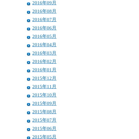
2016年09月
2016年08月
2016年07月
2016年06月
2016年05月
2016年04月
2016年03月
2016年02月
2016年01月
2015年12月
2015年11月
2015年10月
2015年09月
2015年08月
2015年07月
2015年06月
2015年05月