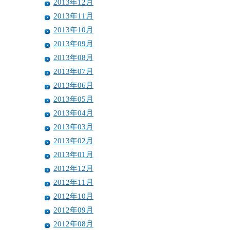
2013年12月
2013年11月
2013年10月
2013年09月
2013年08月
2013年07月
2013年06月
2013年05月
2013年04月
2013年03月
2013年02月
2013年01月
2012年12月
2012年11月
2012年10月
2012年09月
2012年08月