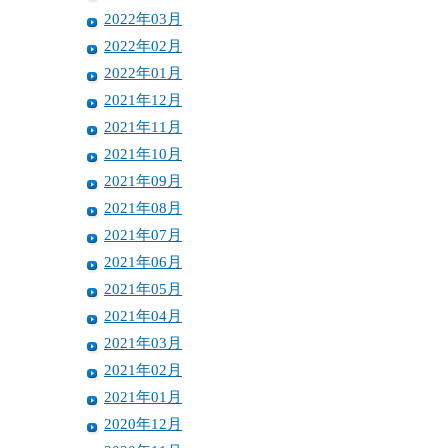
2022年03月
2022年02月
2022年01月
2021年12月
2021年11月
2021年10月
2021年09月
2021年08月
2021年07月
2021年06月
2021年05月
2021年04月
2021年03月
2021年02月
2021年01月
2020年12月