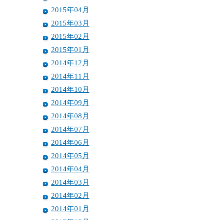
2015年04月
2015年03月
2015年02月
2015年01月
2014年12月
2014年11月
2014年10月
2014年09月
2014年08月
2014年07月
2014年06月
2014年05月
2014年04月
2014年03月
2014年02月
2014年01月