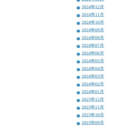
2024年12月
2024年11月
2024年10月
2024年09月
2024年08月
2024年07月
2024年06月
2024年05月
2024年04月
2024年03月
2024年02月
2024年01月
2023年12月
2023年11月
2023年10月
2023年09月