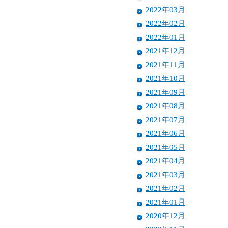
2022年03月
2022年02月
2022年01月
2021年12月
2021年11月
2021年10月
2021年09月
2021年08月
2021年07月
2021年06月
2021年05月
2021年04月
2021年03月
2021年02月
2021年01月
2020年12月