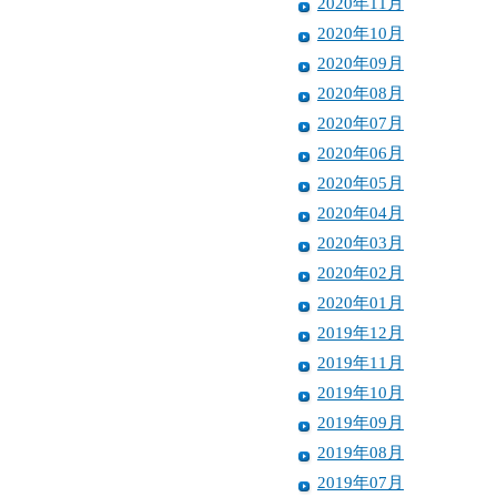
2020年11月
2020年10月
2020年09月
2020年08月
2020年07月
2020年06月
2020年05月
2020年04月
2020年03月
2020年02月
2020年01月
2019年12月
2019年11月
2019年10月
2019年09月
2019年08月
2019年07月