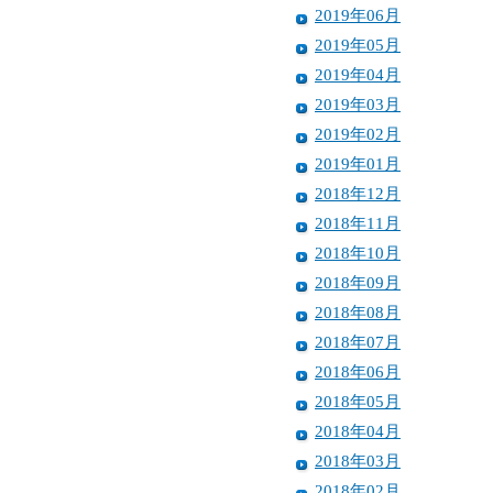
2019年06月
2019年05月
2019年04月
2019年03月
2019年02月
2019年01月
2018年12月
2018年11月
2018年10月
2018年09月
2018年08月
2018年07月
2018年06月
2018年05月
2018年04月
2018年03月
2018年02月