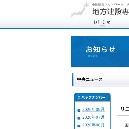
全国情報ネットワーク：各
中央ニュース
リ
2026年08月
2026年07月
2026年06月
国土