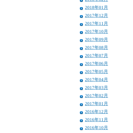
2018年01月
2017年12月
2017年11月
2017年10月
2017年09月
2017年08月
2017年07月
2017年06月
2017年05月
2017年04月
2017年03月
2017年02月
2017年01月
2016年12月
2016年11月
2016年10月