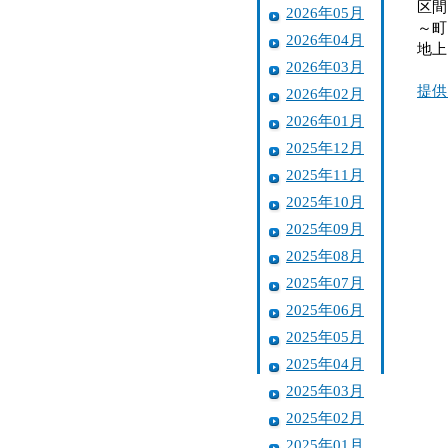
区間
2026年05月
～町
2026年04月
地上
2026年03月
提供
2026年02月
2026年01月
2025年12月
2025年11月
2025年10月
2025年09月
2025年08月
2025年07月
2025年06月
2025年05月
2025年04月
2025年03月
2025年02月
2025年01月