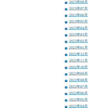
2023年08月
2023年07月
2023年06月
2023年05月
2023年04月
2023年03月
2023年02月
2023年01月
2022年12月
2022年11月
2022年10月
2022年09月
2022年08月
2022年07月
2022年06月
2022年05月
2022年04月