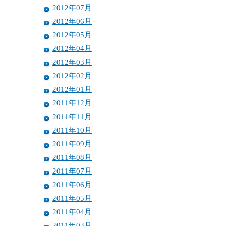
2012年07月
2012年06月
2012年05月
2012年04月
2012年03月
2012年02月
2012年01月
2011年12月
2011年11月
2011年10月
2011年09月
2011年08月
2011年07月
2011年06月
2011年05月
2011年04月
2011年03月