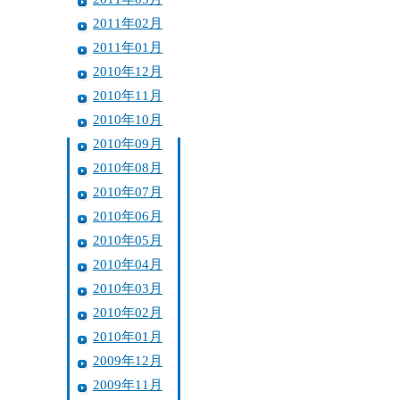
2011年02月
2011年01月
2010年12月
2010年11月
2010年10月
2010年09月
2010年08月
2010年07月
2010年06月
2010年05月
2010年04月
2010年03月
2010年02月
2010年01月
2009年12月
2009年11月