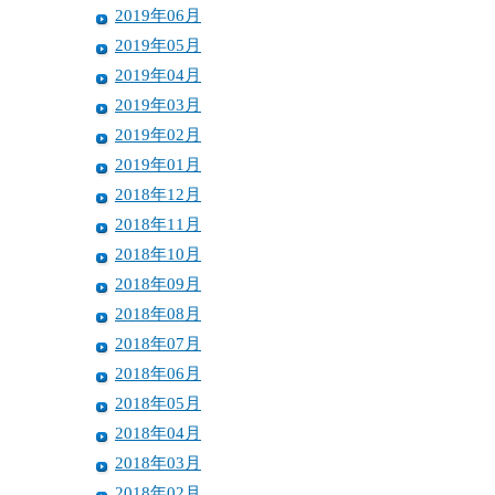
2019年06月
2019年05月
2019年04月
2019年03月
2019年02月
2019年01月
2018年12月
2018年11月
2018年10月
2018年09月
2018年08月
2018年07月
2018年06月
2018年05月
2018年04月
2018年03月
2018年02月