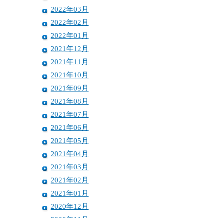
2022年03月
2022年02月
2022年01月
2021年12月
2021年11月
2021年10月
2021年09月
2021年08月
2021年07月
2021年06月
2021年05月
2021年04月
2021年03月
2021年02月
2021年01月
2020年12月