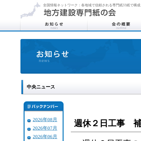
全国情報ネットワーク：各地域で信頼される専門紙33紙で構成
中央ニュース
2026年08月
週休２日工事 補
2026年07月
2026年06月