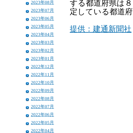
する都道府県は８
2023年08月
定している都道府
2023年07月
2023年06月
2023年05月
提供：建通新聞社
2023年04月
2023年03月
2023年02月
2023年01月
2022年12月
2022年11月
2022年10月
2022年09月
2022年08月
2022年07月
2022年06月
2022年05月
2022年04月