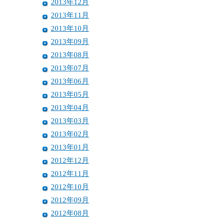
2013年12月
2013年11月
2013年10月
2013年09月
2013年08月
2013年07月
2013年06月
2013年05月
2013年04月
2013年03月
2013年02月
2013年01月
2012年12月
2012年11月
2012年10月
2012年09月
2012年08月