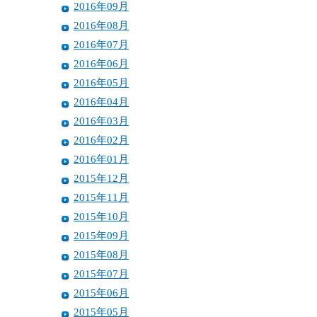
2016年09月
2016年08月
2016年07月
2016年06月
2016年05月
2016年04月
2016年03月
2016年02月
2016年01月
2015年12月
2015年11月
2015年10月
2015年09月
2015年08月
2015年07月
2015年06月
2015年05月