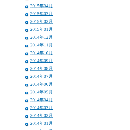
2015年04月
2015年03月
2015年02月
2015年01月
2014年12月
2014年11月
2014年10月
2014年09月
2014年08月
2014年07月
2014年06月
2014年05月
2014年04月
2014年03月
2014年02月
2014年01月