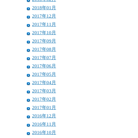
2018年01月
2017年12月
2017年11月
2017年10月
2017年09月
2017年08月
2017年07月
2017年06月
2017年05月
2017年04月
2017年03月
2017年02月
2017年01月
2016年12月
2016年11月
2016年10月