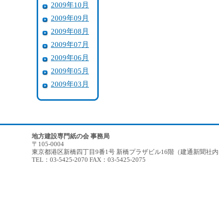
2009年10月
2009年09月
2009年08月
2009年07月
2009年06月
2009年05月
2009年03月
地方建設専門紙の会 事務局
〒105-0004
東京都港区新橋四丁目9番1号 新橋プラザビル16階（建通新聞社
TEL：03-5425-2070 FAX：03-5425-2075