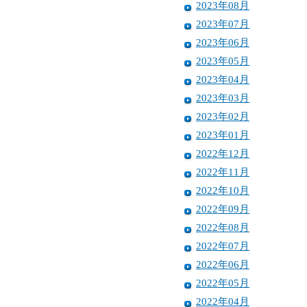
2023年08月
2023年07月
2023年06月
2023年05月
2023年04月
2023年03月
2023年02月
2023年01月
2022年12月
2022年11月
2022年10月
2022年09月
2022年08月
2022年07月
2022年06月
2022年05月
2022年04月