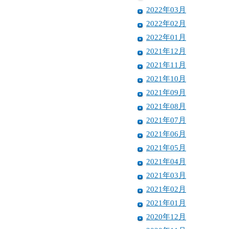
2022年03月
2022年02月
2022年01月
2021年12月
2021年11月
2021年10月
2021年09月
2021年08月
2021年07月
2021年06月
2021年05月
2021年04月
2021年03月
2021年02月
2021年01月
2020年12月