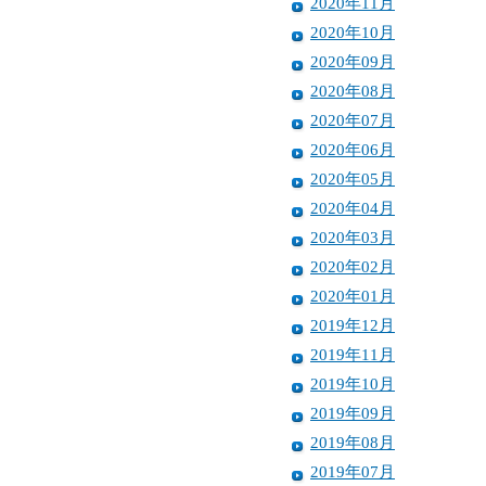
2020年11月
2020年10月
2020年09月
2020年08月
2020年07月
2020年06月
2020年05月
2020年04月
2020年03月
2020年02月
2020年01月
2019年12月
2019年11月
2019年10月
2019年09月
2019年08月
2019年07月