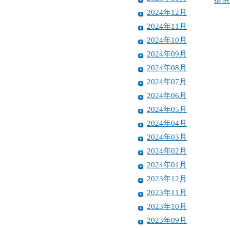
2024年12月
2024年11月
2024年10月
2024年09月
2024年08月
2024年07月
2024年06月
2024年05月
2024年04月
2024年03月
2024年02月
2024年01月
2023年12月
2023年11月
2023年10月
2023年09月