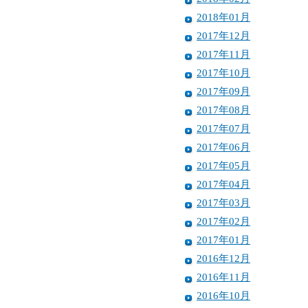
2018年01月
2017年12月
2017年11月
2017年10月
2017年09月
2017年08月
2017年07月
2017年06月
2017年05月
2017年04月
2017年03月
2017年02月
2017年01月
2016年12月
2016年11月
2016年10月