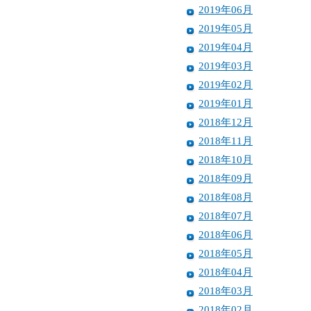
2019年06月
2019年05月
2019年04月
2019年03月
2019年02月
2019年01月
2018年12月
2018年11月
2018年10月
2018年09月
2018年08月
2018年07月
2018年06月
2018年05月
2018年04月
2018年03月
2018年02月