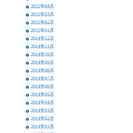
2015年04月
2015年03月
2015年02月
2015年01月
2014年12月
2014年11月
2014年10月
2014年09月
2014年08月
2014年07月
2014年06月
2014年05月
2014年04月
2014年03月
2014年02月
2014年01月