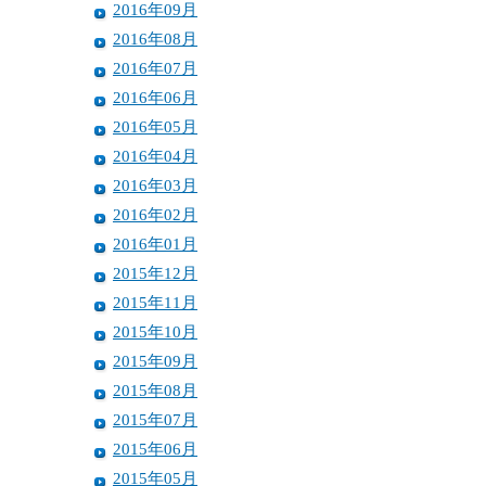
2016年09月
2016年08月
2016年07月
2016年06月
2016年05月
2016年04月
2016年03月
2016年02月
2016年01月
2015年12月
2015年11月
2015年10月
2015年09月
2015年08月
2015年07月
2015年06月
2015年05月