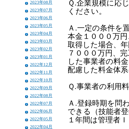
Ｑ.企業規模に応
2023年08月
ください。
2023年07月
2023年06月
2023年05月
Ａ.一定の条件を
2023年04月
本金１０００万円
2023年03月
取得した場合、年
2023年02月
７０００万円、完
2023年01月
した事業者の料金
2022年12月
配慮した料金体系
2022年11月
2022年10月
Ｑ.事業者の利用
2022年09月
2022年08月
Ａ.登録時期を問
2022年07月
できる（技能者登
2022年06月
１年間は管理者Ｉ
2022年05月
2022年04月