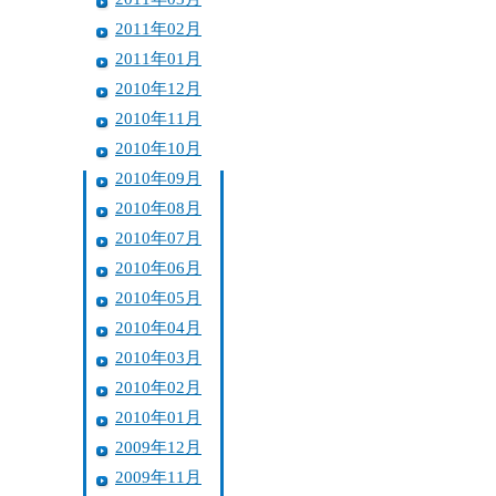
2011年02月
2011年01月
2010年12月
2010年11月
2010年10月
2010年09月
2010年08月
2010年07月
2010年06月
2010年05月
2010年04月
2010年03月
2010年02月
2010年01月
2009年12月
2009年11月