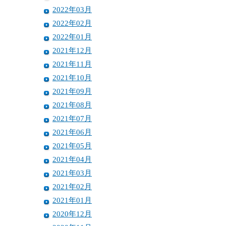
2022年03月
2022年02月
2022年01月
2021年12月
2021年11月
2021年10月
2021年09月
2021年08月
2021年07月
2021年06月
2021年05月
2021年04月
2021年03月
2021年02月
2021年01月
2020年12月