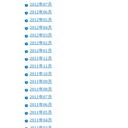
2012年07月
2012年06月
2012年05月
2012年04月
2012年03月
2012年02月
2012年01月
2011年12月
2011年11月
2011年10月
2011年09月
2011年08月
2011年07月
2011年06月
2011年05月
2011年04月
2011年03月