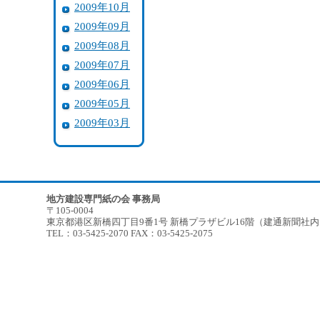
2009年10月
2009年09月
2009年08月
2009年07月
2009年06月
2009年05月
2009年03月
地方建設専門紙の会 事務局
〒105-0004
東京都港区新橋四丁目9番1号 新橋プラザビル16階（建通新聞社
TEL：03-5425-2070 FAX：03-5425-2075