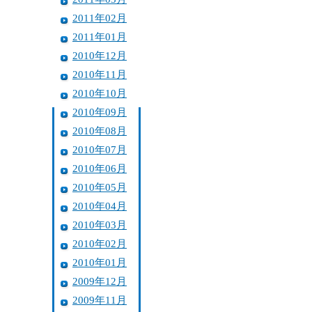
2011年02月
2011年01月
2010年12月
2010年11月
2010年10月
2010年09月
2010年08月
2010年07月
2010年06月
2010年05月
2010年04月
2010年03月
2010年02月
2010年01月
2009年12月
2009年11月