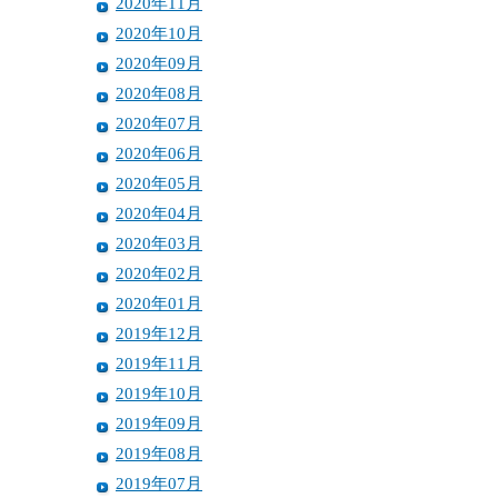
2020年11月
2020年10月
2020年09月
2020年08月
2020年07月
2020年06月
2020年05月
2020年04月
2020年03月
2020年02月
2020年01月
2019年12月
2019年11月
2019年10月
2019年09月
2019年08月
2019年07月