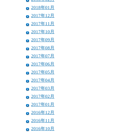
2018年01月
2017年12月
2017年11月
2017年10月
2017年09月
2017年08月
2017年07月
2017年06月
2017年05月
2017年04月
2017年03月
2017年02月
2017年01月
2016年12月
2016年11月
2016年10月