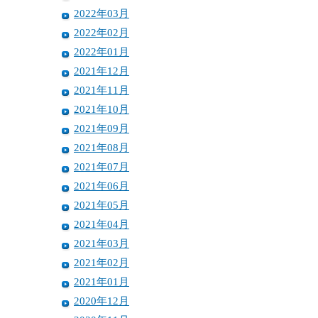
2022年03月
2022年02月
2022年01月
2021年12月
2021年11月
2021年10月
2021年09月
2021年08月
2021年07月
2021年06月
2021年05月
2021年04月
2021年03月
2021年02月
2021年01月
2020年12月