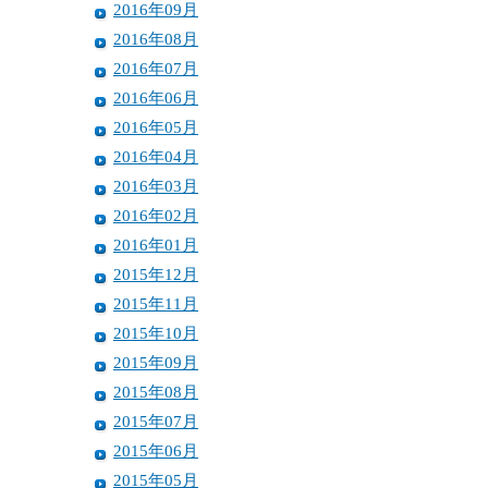
2016年09月
2016年08月
2016年07月
2016年06月
2016年05月
2016年04月
2016年03月
2016年02月
2016年01月
2015年12月
2015年11月
2015年10月
2015年09月
2015年08月
2015年07月
2015年06月
2015年05月