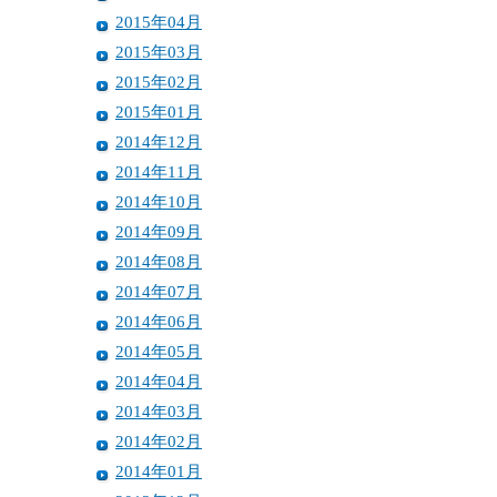
2015年04月
2015年03月
2015年02月
2015年01月
2014年12月
2014年11月
2014年10月
2014年09月
2014年08月
2014年07月
2014年06月
2014年05月
2014年04月
2014年03月
2014年02月
2014年01月