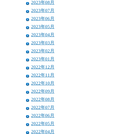
2023年08月
2023年07月
2023年06月
2023年05月
2023年04月
2023年03月
2023年02月
2023年01月
2022年12月
2022年11月
2022年10月
2022年09月
2022年08月
2022年07月
2022年06月
2022年05月
2022年04月