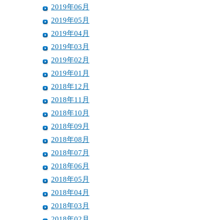
2019年06月
2019年05月
2019年04月
2019年03月
2019年02月
2019年01月
2018年12月
2018年11月
2018年10月
2018年09月
2018年08月
2018年07月
2018年06月
2018年05月
2018年04月
2018年03月
2018年02月