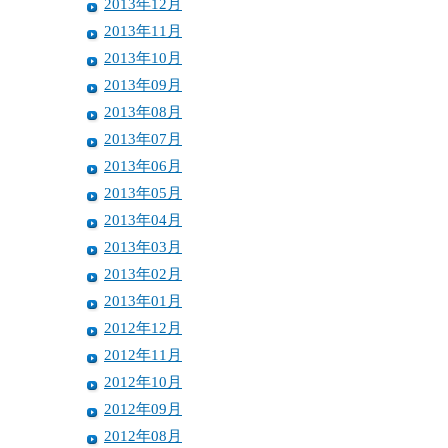
2013年12月
2013年11月
2013年10月
2013年09月
2013年08月
2013年07月
2013年06月
2013年05月
2013年04月
2013年03月
2013年02月
2013年01月
2012年12月
2012年11月
2012年10月
2012年09月
2012年08月