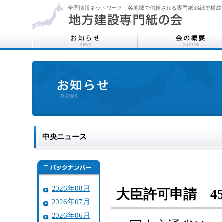
全国情報ネットワーク：各地域で信頼される専門紙33紙で構成
中央ニュース
2026年08月
大臣許可申請 4
2026年07月
2026年06月