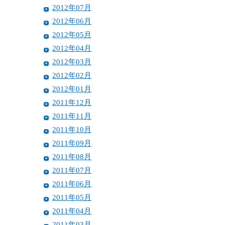
2012年07月
2012年06月
2012年05月
2012年04月
2012年03月
2012年02月
2012年01月
2011年12月
2011年11月
2011年10月
2011年09月
2011年08月
2011年07月
2011年06月
2011年05月
2011年04月
2011年03月