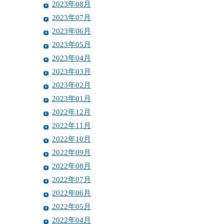
2023年08月
2023年07月
2023年06月
2023年05月
2023年04月
2023年03月
2023年02月
2023年01月
2022年12月
2022年11月
2022年10月
2022年09月
2022年08月
2022年07月
2022年06月
2022年05月
2022年04月