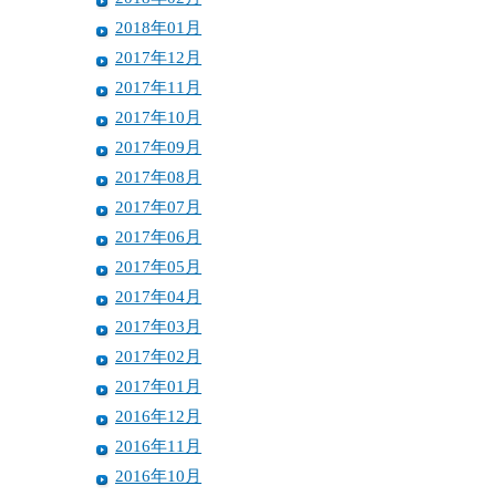
2018年01月
2017年12月
2017年11月
2017年10月
2017年09月
2017年08月
2017年07月
2017年06月
2017年05月
2017年04月
2017年03月
2017年02月
2017年01月
2016年12月
2016年11月
2016年10月