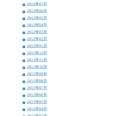
2012年07月
2012年06月
2012年05月
2012年04月
2012年03月
2012年02月
2012年01月
2011年12月
2011年11月
2011年10月
2011年09月
2011年08月
2011年07月
2011年06月
2011年05月
2011年04月
2011年03月