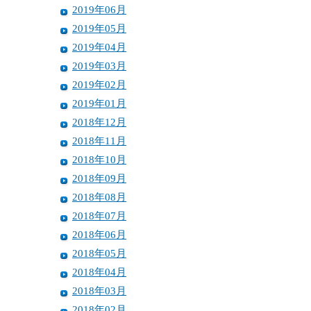
2019年06月
2019年05月
2019年04月
2019年03月
2019年02月
2019年01月
2018年12月
2018年11月
2018年10月
2018年09月
2018年08月
2018年07月
2018年06月
2018年05月
2018年04月
2018年03月
2018年02月