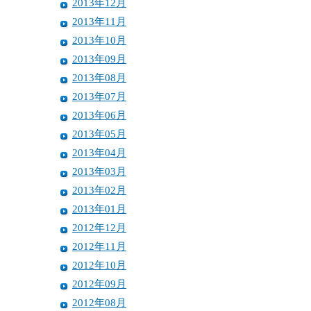
2013年12月
2013年11月
2013年10月
2013年09月
2013年08月
2013年07月
2013年06月
2013年05月
2013年04月
2013年03月
2013年02月
2013年01月
2012年12月
2012年11月
2012年10月
2012年09月
2012年08月