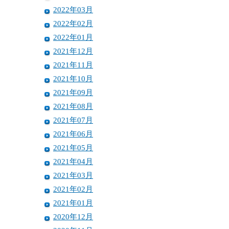
2022年03月
2022年02月
2022年01月
2021年12月
2021年11月
2021年10月
2021年09月
2021年08月
2021年07月
2021年06月
2021年05月
2021年04月
2021年03月
2021年02月
2021年01月
2020年12月