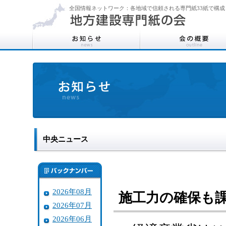
全国情報ネットワーク：各地域で信頼される専門紙33紙で構成
中央ニュース
2026年08月
施工力の確保も
2026年07月
2026年06月