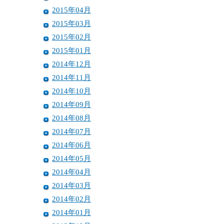
2015年04月
2015年03月
2015年02月
2015年01月
2014年12月
2014年11月
2014年10月
2014年09月
2014年08月
2014年07月
2014年06月
2014年05月
2014年04月
2014年03月
2014年02月
2014年01月