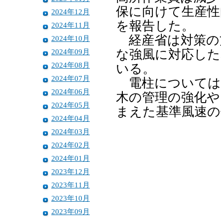
保に向けて生産性
2024年12月
を報告した。
2024年11月
経産省は対策の
2024年10月
2024年09月
な強風に対応した
2024年08月
いる。
2024年07月
電柱については
2024年06月
木の管理の強化や
2024年05月
まえた基準風速の
2024年04月
2024年03月
2024年02月
2024年01月
2023年12月
2023年11月
2023年10月
2023年09月