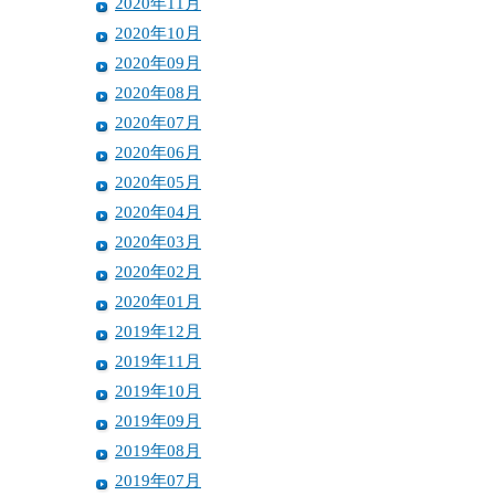
2020年11月
2020年10月
2020年09月
2020年08月
2020年07月
2020年06月
2020年05月
2020年04月
2020年03月
2020年02月
2020年01月
2019年12月
2019年11月
2019年10月
2019年09月
2019年08月
2019年07月