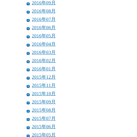
2016年09月
2016年08月
2016年07月
2016年06月
2016年05月
2016年04月
2016年03月
2016年02月
2016年01月
2015年12月
2015年11月
2015年10月
2015年09月
2015年08月
2015年07月
2015年06月
2015年05月