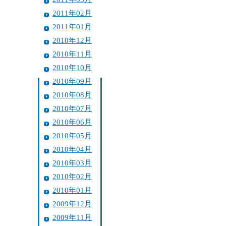
2011年02月
2011年01月
2010年12月
2010年11月
2010年10月
2010年09月
2010年08月
2010年07月
2010年06月
2010年05月
2010年04月
2010年03月
2010年02月
2010年01月
2009年12月
2009年11月