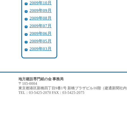
2009年10月
2009年09月
2009年08月
2009年07月
2009年06月
2009年05月
2009年03月
地方建設専門紙の会 事務局
〒105-0004
東京都港区新橋四丁目9番1号 新橋プラザビル16階（建通新聞社
TEL：03-5425-2070 FAX：03-5425-2075