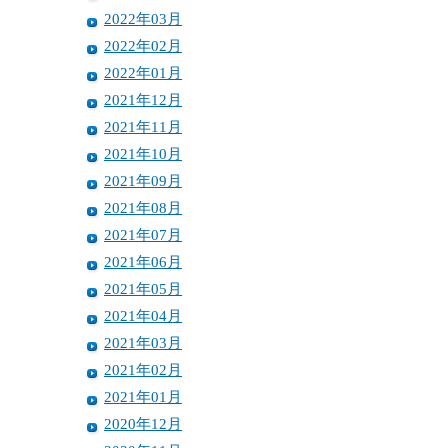
2022年03月
2022年02月
2022年01月
2021年12月
2021年11月
2021年10月
2021年09月
2021年08月
2021年07月
2021年06月
2021年05月
2021年04月
2021年03月
2021年02月
2021年01月
2020年12月