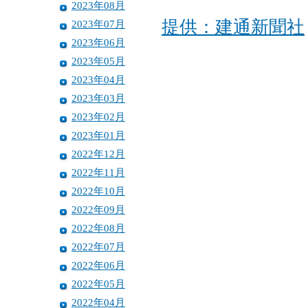
2023年08月
提供：建通新聞社
2023年07月
2023年06月
2023年05月
2023年04月
2023年03月
2023年02月
2023年01月
2022年12月
2022年11月
2022年10月
2022年09月
2022年08月
2022年07月
2022年06月
2022年05月
2022年04月