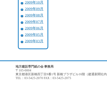
2009年10月
2009年09月
2009年08月
2009年07月
2009年06月
2009年05月
2009年03月
地方建設専門紙の会 事務局
〒105-0004
東京都港区新橋四丁目9番1号 新橋プラザビル16階（建通新聞社
TEL：03-5425-2070 FAX：03-5425-2075