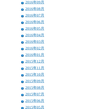
2016年09月
2016年08月
2016年07月
2016年06月
2016年05月
2016年04月
2016年03月
2016年02月
2016年01月
2015年12月
2015年11月
2015年10月
2015年09月
2015年08月
2015年07月
2015年06月
2015年05月