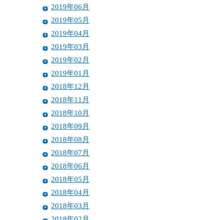
2019年06月
2019年05月
2019年04月
2019年03月
2019年02月
2019年01月
2018年12月
2018年11月
2018年10月
2018年09月
2018年08月
2018年07月
2018年06月
2018年05月
2018年04月
2018年03月
2018年02月