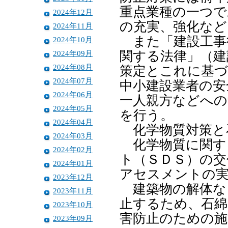
重点業種の一つで
2024年12月
の充実、強化など
2024年11月
また「建設工事
2024年10月
2024年09月
関する法律」（建
2024年08月
策定とこれに基づ
2024年07月
中小建設業者の安
2024年06月
一人親方などへの
2024年05月
を行う。
2024年04月
化学物質対策と
2024年03月
化学物質に関す
2024年02月
ト（ＳＤＳ）の交
2024年01月
アセスメントの
2023年12月
建築物の解体な
2023年11月
止するため、石綿
2023年10月
害防止のための施
2023年09月