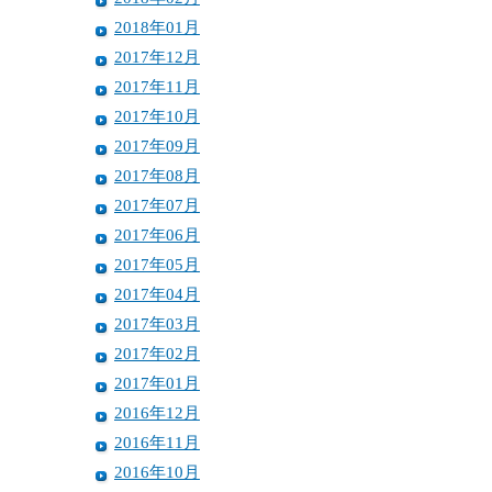
2018年01月
2017年12月
2017年11月
2017年10月
2017年09月
2017年08月
2017年07月
2017年06月
2017年05月
2017年04月
2017年03月
2017年02月
2017年01月
2016年12月
2016年11月
2016年10月