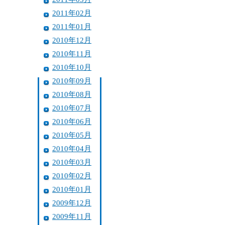
2011年02月
2011年01月
2010年12月
2010年11月
2010年10月
2010年09月
2010年08月
2010年07月
2010年06月
2010年05月
2010年04月
2010年03月
2010年02月
2010年01月
2009年12月
2009年11月