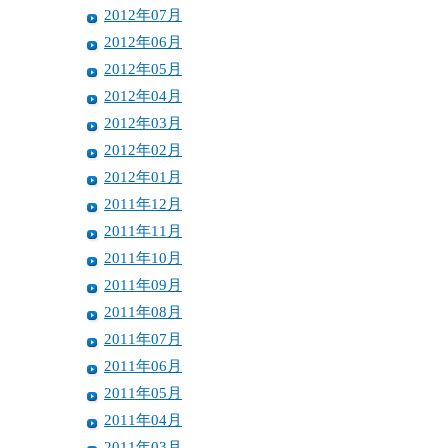
2012年07月
2012年06月
2012年05月
2012年04月
2012年03月
2012年02月
2012年01月
2011年12月
2011年11月
2011年10月
2011年09月
2011年08月
2011年07月
2011年06月
2011年05月
2011年04月
2011年03月