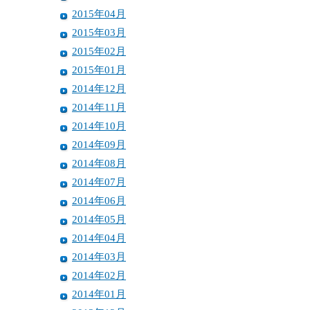
2015年04月
2015年03月
2015年02月
2015年01月
2014年12月
2014年11月
2014年10月
2014年09月
2014年08月
2014年07月
2014年06月
2014年05月
2014年04月
2014年03月
2014年02月
2014年01月