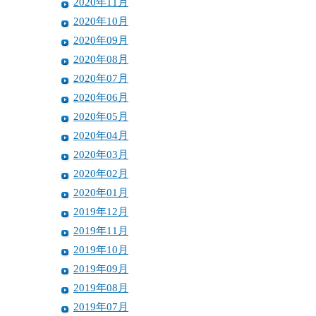
2020年11月
2020年10月
2020年09月
2020年08月
2020年07月
2020年06月
2020年05月
2020年04月
2020年03月
2020年02月
2020年01月
2019年12月
2019年11月
2019年10月
2019年09月
2019年08月
2019年07月