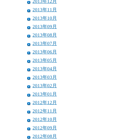
2013年12月
2013年11月
2013年10月
2013年09月
2013年08月
2013年07月
2013年06月
2013年05月
2013年04月
2013年03月
2013年02月
2013年01月
2012年12月
2012年11月
2012年10月
2012年09月
2012年08月