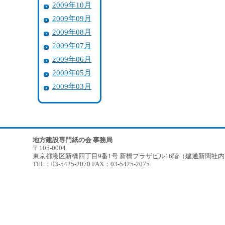
2009年10月
2009年09月
2009年08月
2009年07月
2009年06月
2009年05月
2009年03月
地方建設専門紙の会 事務局
〒105-0004
東京都港区新橋四丁目9番1号 新橋プラザビル16階（建通新聞社
TEL：03-5425-2070 FAX：03-5425-2075