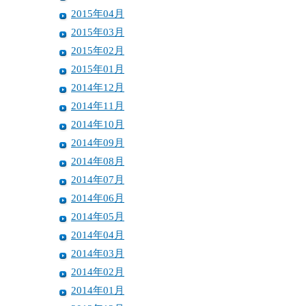
2015年04月
2015年03月
2015年02月
2015年01月
2014年12月
2014年11月
2014年10月
2014年09月
2014年08月
2014年07月
2014年06月
2014年05月
2014年04月
2014年03月
2014年02月
2014年01月