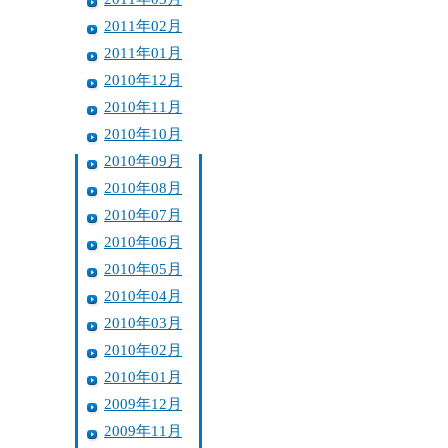
2011年02月
2011年01月
2010年12月
2010年11月
2010年10月
2010年09月
2010年08月
2010年07月
2010年06月
2010年05月
2010年04月
2010年03月
2010年02月
2010年01月
2009年12月
2009年11月