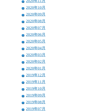
2020年11月
2020年10月
2020年09月
2020年08月
2020年07月
2020年06月
2020年05月
2020年04月
2020年03月
2020年02月
2020年01月
2019年12月
2019年11月
2019年10月
2019年09月
2019年08月
2019年07月