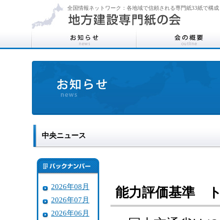
全国情報ネットワーク：各地域で信頼される専門紙33紙で構成
中央ニュース
2026年08月
能力評価基準 
2026年07月
2026年06月