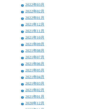
2022年03月
2022年02月
2022年01月
2021年12月
2021年11月
2021年10月
2021年09月
2021年08月
2021年07月
2021年06月
2021年05月
2021年04月
2021年03月
2021年02月
2021年01月
2020年12月