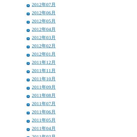
2012年07月
2012年06月
2012年05月
2012年04月
2012年03月
2012年02月
2012年01月
2011年12月
2011年11月
2011年10月
2011年09月
2011年08月
2011年07月
2011年06月
2011年05月
2011年04月
2011年03月