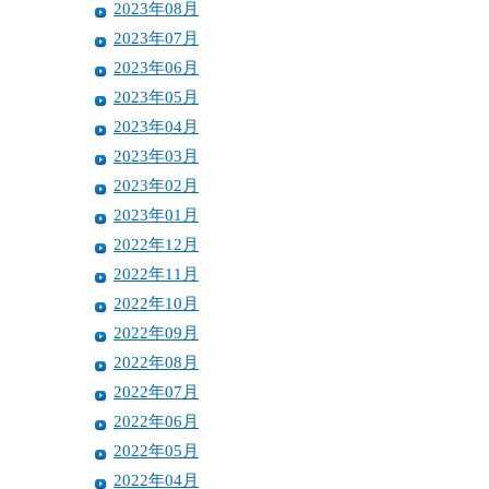
2023年08月
2023年07月
2023年06月
2023年05月
2023年04月
2023年03月
2023年02月
2023年01月
2022年12月
2022年11月
2022年10月
2022年09月
2022年08月
2022年07月
2022年06月
2022年05月
2022年04月