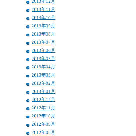
2013年12月
2013年11月
2013年10月
2013年09月
2013年08月
2013年07月
2013年06月
2013年05月
2013年04月
2013年03月
2013年02月
2013年01月
2012年12月
2012年11月
2012年10月
2012年09月
2012年08月