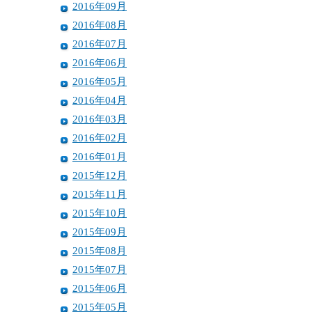
2016年09月
2016年08月
2016年07月
2016年06月
2016年05月
2016年04月
2016年03月
2016年02月
2016年01月
2015年12月
2015年11月
2015年10月
2015年09月
2015年08月
2015年07月
2015年06月
2015年05月