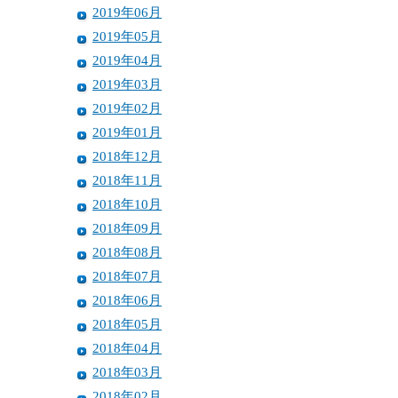
2019年06月
2019年05月
2019年04月
2019年03月
2019年02月
2019年01月
2018年12月
2018年11月
2018年10月
2018年09月
2018年08月
2018年07月
2018年06月
2018年05月
2018年04月
2018年03月
2018年02月