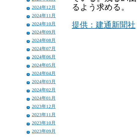
るよう求める。
2024年12月
2024年11月
提供：建通新聞社
2024年10月
2024年09月
2024年08月
2024年07月
2024年06月
2024年05月
2024年04月
2024年03月
2024年02月
2024年01月
2023年12月
2023年11月
2023年10月
2023年09月