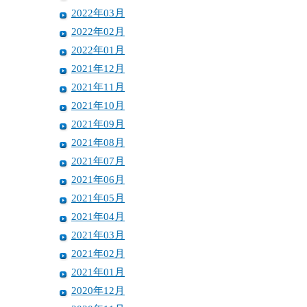
2022年03月
2022年02月
2022年01月
2021年12月
2021年11月
2021年10月
2021年09月
2021年08月
2021年07月
2021年06月
2021年05月
2021年04月
2021年03月
2021年02月
2021年01月
2020年12月