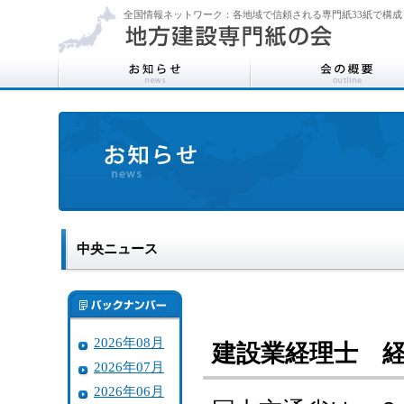
全国情報ネットワーク：各地域で信頼される専門紙33紙で構成
中央ニュース
2026年08月
建設業経理士 
2026年07月
2026年06月