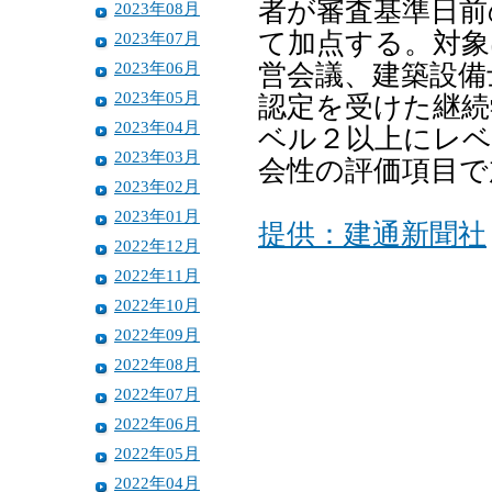
者が審査基準日前
2023年08月
て加点する。対象
2023年07月
2023年06月
営会議、建築設備
2023年05月
認定を受けた継続
2023年04月
ベル２以上にレベ
2023年03月
会性の評価項目で
2023年02月
2023年01月
提供：建通新聞社
2022年12月
2022年11月
2022年10月
2022年09月
2022年08月
2022年07月
2022年06月
2022年05月
2022年04月