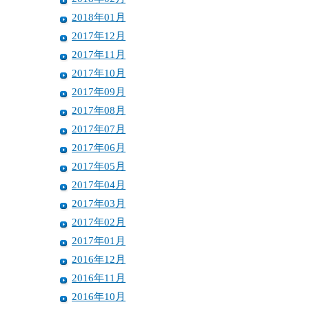
2018年01月
2017年12月
2017年11月
2017年10月
2017年09月
2017年08月
2017年07月
2017年06月
2017年05月
2017年04月
2017年03月
2017年02月
2017年01月
2016年12月
2016年11月
2016年10月