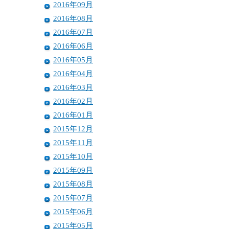
2016年09月
2016年08月
2016年07月
2016年06月
2016年05月
2016年04月
2016年03月
2016年02月
2016年01月
2015年12月
2015年11月
2015年10月
2015年09月
2015年08月
2015年07月
2015年06月
2015年05月