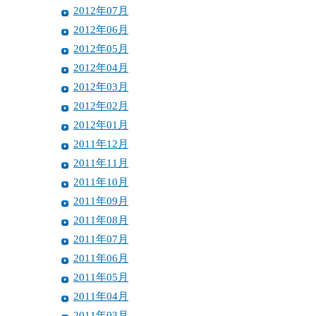
2012年07月
2012年06月
2012年05月
2012年04月
2012年03月
2012年02月
2012年01月
2011年12月
2011年11月
2011年10月
2011年09月
2011年08月
2011年07月
2011年06月
2011年05月
2011年04月
2011年03月