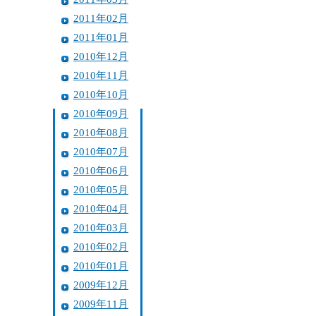
2011年02月
2011年01月
2010年12月
2010年11月
2010年10月
2010年09月
2010年08月
2010年07月
2010年06月
2010年05月
2010年04月
2010年03月
2010年02月
2010年01月
2009年12月
2009年11月