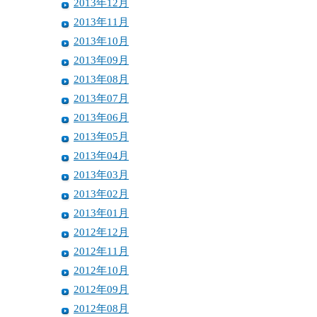
2013年12月
2013年11月
2013年10月
2013年09月
2013年08月
2013年07月
2013年06月
2013年05月
2013年04月
2013年03月
2013年02月
2013年01月
2012年12月
2012年11月
2012年10月
2012年09月
2012年08月