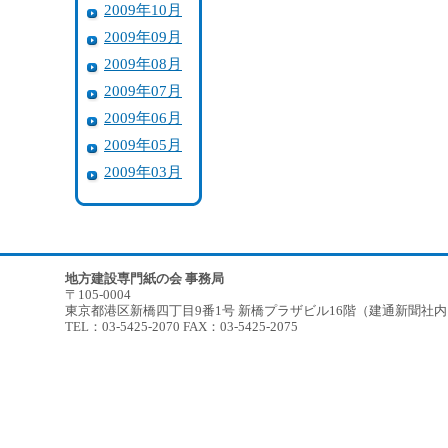
2009年10月
2009年09月
2009年08月
2009年07月
2009年06月
2009年05月
2009年03月
地方建設専門紙の会 事務局
〒105-0004
東京都港区新橋四丁目9番1号 新橋プラザビル16階（建通新聞社
TEL：03-5425-2070 FAX：03-5425-2075