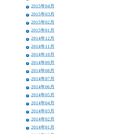
2015年04月
2015年03月
2015年02月
2015年01月
2014年12月
2014年11月
2014年10月
2014年09月
2014年08月
2014年07月
2014年06月
2014年05月
2014年04月
2014年03月
2014年02月
2014年01月