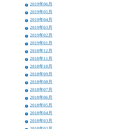
2019年06月
2019年05月
2019年04月
2019年03月
2019年02月
2019年01月
2018年12月
2018年11月
2018年10月
2018年09月
2018年08月
2018年07月
2018年06月
2018年05月
2018年04月
2018年03月
2018年02月