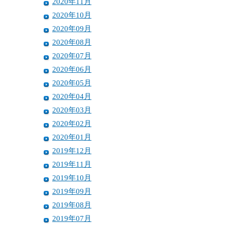
2020年11月
2020年10月
2020年09月
2020年08月
2020年07月
2020年06月
2020年05月
2020年04月
2020年03月
2020年02月
2020年01月
2019年12月
2019年11月
2019年10月
2019年09月
2019年08月
2019年07月