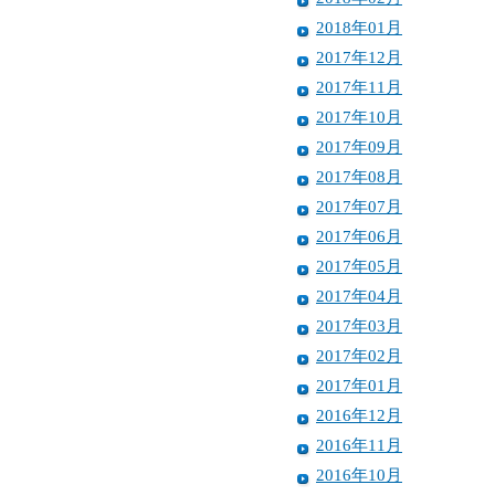
2018年01月
2017年12月
2017年11月
2017年10月
2017年09月
2017年08月
2017年07月
2017年06月
2017年05月
2017年04月
2017年03月
2017年02月
2017年01月
2016年12月
2016年11月
2016年10月