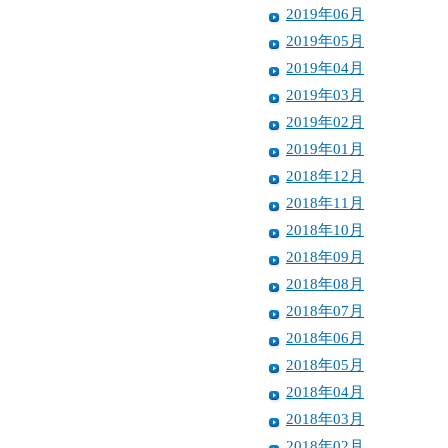
2019年06月
2019年05月
2019年04月
2019年03月
2019年02月
2019年01月
2018年12月
2018年11月
2018年10月
2018年09月
2018年08月
2018年07月
2018年06月
2018年05月
2018年04月
2018年03月
2018年02月