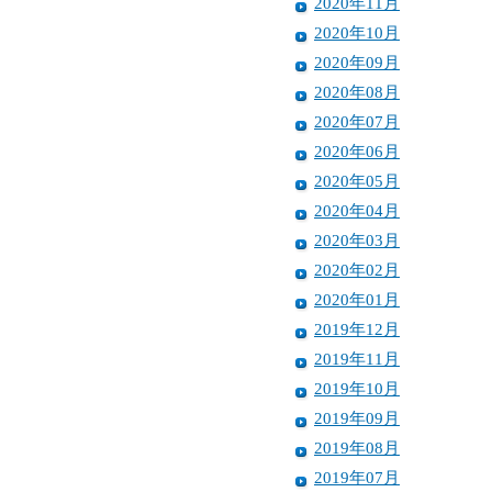
2020年11月
2020年10月
2020年09月
2020年08月
2020年07月
2020年06月
2020年05月
2020年04月
2020年03月
2020年02月
2020年01月
2019年12月
2019年11月
2019年10月
2019年09月
2019年08月
2019年07月