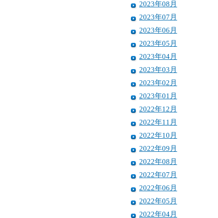
2023年08月
2023年07月
2023年06月
2023年05月
2023年04月
2023年03月
2023年02月
2023年01月
2022年12月
2022年11月
2022年10月
2022年09月
2022年08月
2022年07月
2022年06月
2022年05月
2022年04月