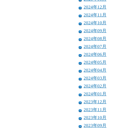
2024年12月
2024年11月
2024年10月
2024年09月
2024年08月
2024年07月
2024年06月
2024年05月
2024年04月
2024年03月
2024年02月
2024年01月
2023年12月
2023年11月
2023年10月
2023年09月