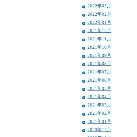
2022年03月
2022年02月
2022年01月
2021年12月
2021年11月
2021年10月
2021年09月
2021年08月
2021年07月
2021年06月
2021年05月
2021年04月
2021年03月
2021年02月
2021年01月
2020年12月