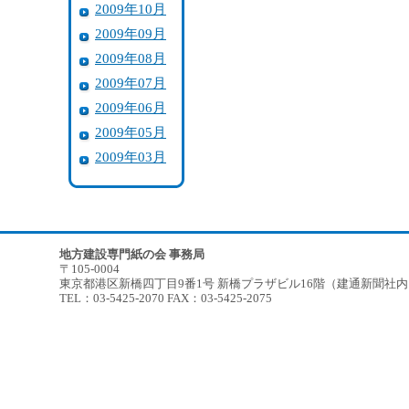
2009年10月
2009年09月
2009年08月
2009年07月
2009年06月
2009年05月
2009年03月
地方建設専門紙の会 事務局
〒105-0004
東京都港区新橋四丁目9番1号 新橋プラザビル16階（建通新聞社
TEL：03-5425-2070 FAX：03-5425-2075