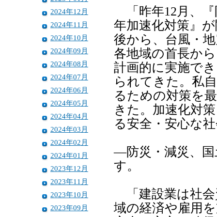
「昨年12月、『
2024年12月
年加速化対策』が
2024年11月
後から、台風・地
2024年10月
2024年09月
各地域の首長から
2024年08月
計画的に実施でき
2024年07月
られてきた。私自
2024年06月
るための対策を最
2024年05月
きた。加速化対策
2024年04月
る安全・安心な社
2024年03月
2024年02月
―防災・減災、国
2024年01月
す。
2023年12月
2023年11月
「建設業は社会
2023年10月
域の経済や雇用を
2023年09月