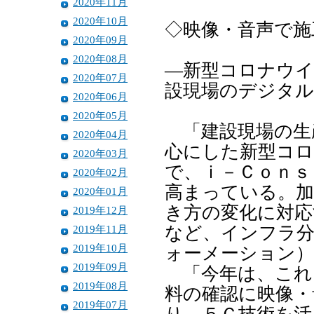
2020年11月
2020年10月
◇映像・音声で施
2020年09月
2020年08月
―新型コロナウイ
2020年07月
設現場のデジタル
2020年06月
2020年05月
「建設現場の生
2020年04月
心にした新型コロ
2020年03月
で、ｉ－Ｃｏｎｓ
2020年02月
高まっている。加
2020年01月
き方の変化に対応
2019年12月
2019年11月
など、インフラ
2019年10月
ォーメーション）
2019年09月
「今年は、これ
2019年08月
料の確認に映像・
2019年07月