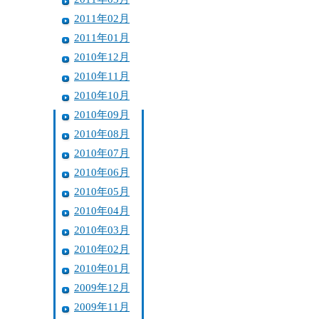
2011年02月
2011年01月
2010年12月
2010年11月
2010年10月
2010年09月
2010年08月
2010年07月
2010年06月
2010年05月
2010年04月
2010年03月
2010年02月
2010年01月
2009年12月
2009年11月