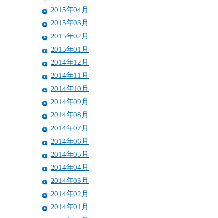
2015年04月
2015年03月
2015年02月
2015年01月
2014年12月
2014年11月
2014年10月
2014年09月
2014年08月
2014年07月
2014年06月
2014年05月
2014年04月
2014年03月
2014年02月
2014年01月