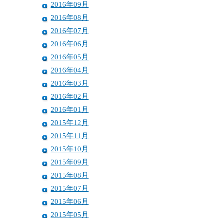
2016年09月
2016年08月
2016年07月
2016年06月
2016年05月
2016年04月
2016年03月
2016年02月
2016年01月
2015年12月
2015年11月
2015年10月
2015年09月
2015年08月
2015年07月
2015年06月
2015年05月