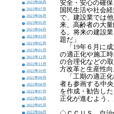
安全・安心の確保
2023年08月
国民生活や社会経
2023年07月
2023年06月
で、建設業では他
2023年05月
来、高齢者の大量
2023年04月
る。将来の建設業
2023年03月
題だ」
2023年02月
「19年６月に成
2023年01月
の適正化や施工時
2022年12月
の合理化などの取
2022年11月
方改革と生産性向
2022年10月
「工期の適正化
2022年09月
者も参画する中央
2022年08月
を作成・勧告した
2022年07月
正化が進むよう、
2022年06月
2022年05月
2022年04月
◇ＣＣＵＳ 自治