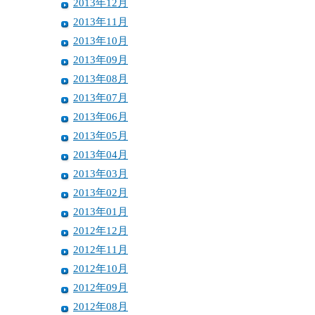
2013年12月
2013年11月
2013年10月
2013年09月
2013年08月
2013年07月
2013年06月
2013年05月
2013年04月
2013年03月
2013年02月
2013年01月
2012年12月
2012年11月
2012年10月
2012年09月
2012年08月