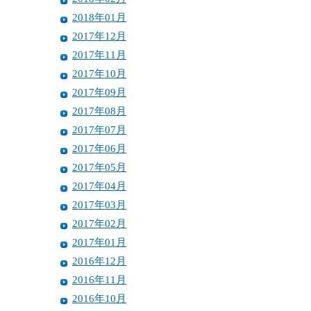
2018年01月
2017年12月
2017年11月
2017年10月
2017年09月
2017年08月
2017年07月
2017年06月
2017年05月
2017年04月
2017年03月
2017年02月
2017年01月
2016年12月
2016年11月
2016年10月