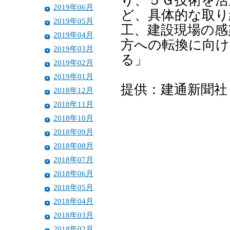
り、５Ｇ技術を活
2019年06月
ど、具体的な取り
2019年05月
工、建設現場の感
2019年04月
方への転換に向け
2019年03月
る」
2019年02月
2019年01月
提供：建通新聞社
2018年12月
2018年11月
2018年10月
2018年09月
2018年08月
2018年07月
2018年06月
2018年05月
2018年04月
2018年03月
2018年02月