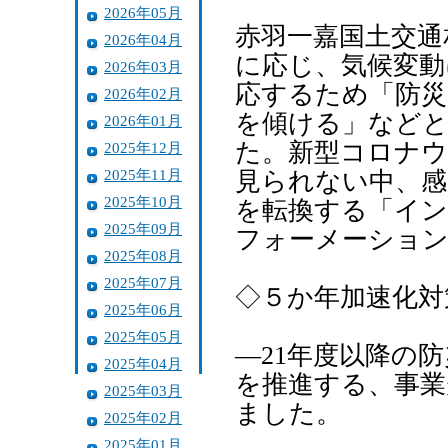
2026年05月
赤羽一嘉国土交通
2026年04月
に応じ、気候変動
2026年03月
応するため「防災
2026年02月
を傾ける」などと
2026年01月
た。新型コロナウ
2025年12月
2025年11月
見られない中、感
2025年10月
を転換する「イ
2025年09月
フォーメーション
2025年08月
2025年07月
◇５か年加速化対
2025年06月
2025年05月
―21年度以降の
2025年04月
を推進する、事業
2025年03月
ました。
2025年02月
2025年01月