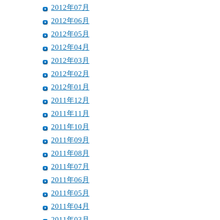
2012年07月
2012年06月
2012年05月
2012年04月
2012年03月
2012年02月
2012年01月
2011年12月
2011年11月
2011年10月
2011年09月
2011年08月
2011年07月
2011年06月
2011年05月
2011年04月
2011年03月