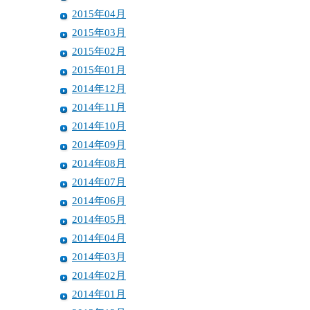
2015年04月
2015年03月
2015年02月
2015年01月
2014年12月
2014年11月
2014年10月
2014年09月
2014年08月
2014年07月
2014年06月
2014年05月
2014年04月
2014年03月
2014年02月
2014年01月