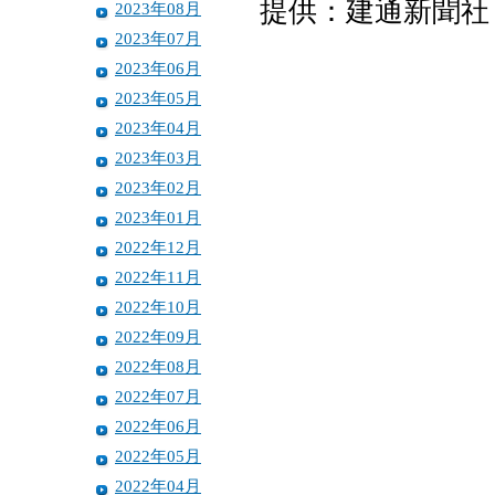
提供：建通新聞社
2023年08月
2023年07月
2023年06月
2023年05月
2023年04月
2023年03月
2023年02月
2023年01月
2022年12月
2022年11月
2022年10月
2022年09月
2022年08月
2022年07月
2022年06月
2022年05月
2022年04月