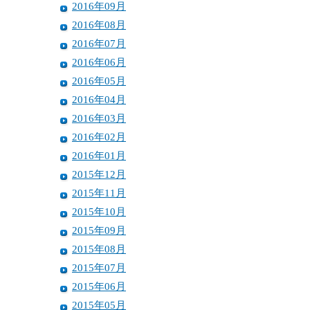
2016年09月
2016年08月
2016年07月
2016年06月
2016年05月
2016年04月
2016年03月
2016年02月
2016年01月
2015年12月
2015年11月
2015年10月
2015年09月
2015年08月
2015年07月
2015年06月
2015年05月