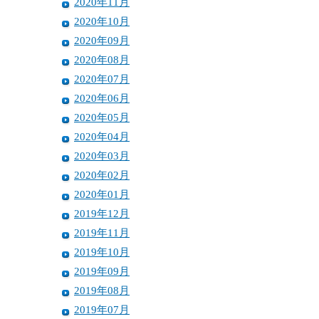
2020年11月
2020年10月
2020年09月
2020年08月
2020年07月
2020年06月
2020年05月
2020年04月
2020年03月
2020年02月
2020年01月
2019年12月
2019年11月
2019年10月
2019年09月
2019年08月
2019年07月