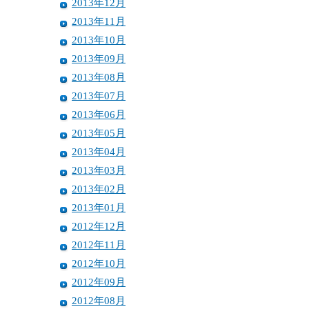
2013年12月
2013年11月
2013年10月
2013年09月
2013年08月
2013年07月
2013年06月
2013年05月
2013年04月
2013年03月
2013年02月
2013年01月
2012年12月
2012年11月
2012年10月
2012年09月
2012年08月