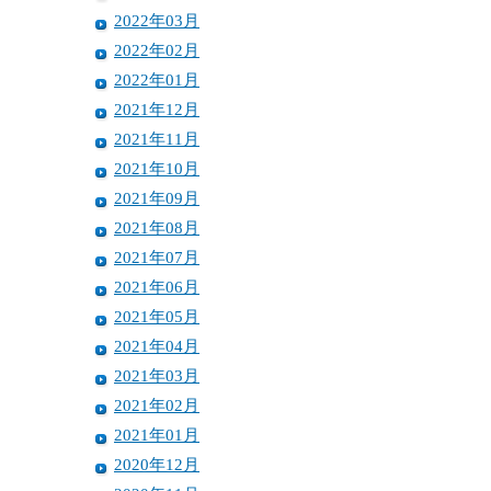
2022年03月
2022年02月
2022年01月
2021年12月
2021年11月
2021年10月
2021年09月
2021年08月
2021年07月
2021年06月
2021年05月
2021年04月
2021年03月
2021年02月
2021年01月
2020年12月