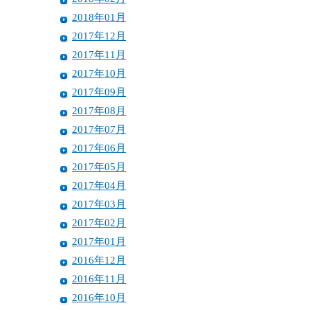
2018年01月
2017年12月
2017年11月
2017年10月
2017年09月
2017年08月
2017年07月
2017年06月
2017年05月
2017年04月
2017年03月
2017年02月
2017年01月
2016年12月
2016年11月
2016年10月