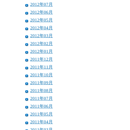
2012年07月
2012年06月
2012年05月
2012年04月
2012年03月
2012年02月
2012年01月
2011年12月
2011年11月
2011年10月
2011年09月
2011年08月
2011年07月
2011年06月
2011年05月
2011年04月
2011年03月