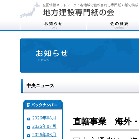
全国情報ネットワーク：各地域で信頼される専門紙33紙で構成
中央ニュース
2026年08月
直轄事業 海外
2026年07月
2026年06月