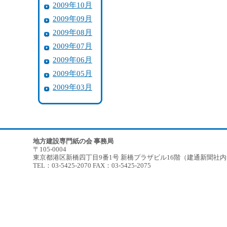
2009年10月
2009年09月
2009年08月
2009年07月
2009年06月
2009年05月
2009年03月
地方建設専門紙の会 事務局
〒105-0004
東京都港区新橋四丁目9番1号 新橋プラザビル16階（建通新聞社
TEL：03-5425-2070 FAX：03-5425-2075