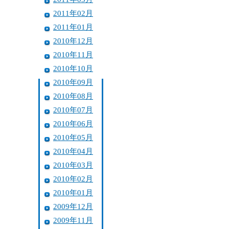
2011年02月
2011年01月
2010年12月
2010年11月
2010年10月
2010年09月
2010年08月
2010年07月
2010年06月
2010年05月
2010年04月
2010年03月
2010年02月
2010年01月
2009年12月
2009年11月