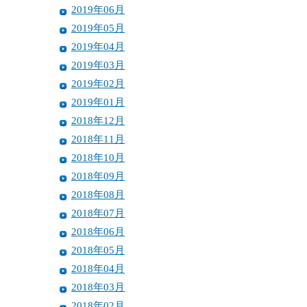
2019年06月
2019年05月
2019年04月
2019年03月
2019年02月
2019年01月
2018年12月
2018年11月
2018年10月
2018年09月
2018年08月
2018年07月
2018年06月
2018年05月
2018年04月
2018年03月
2018年02月