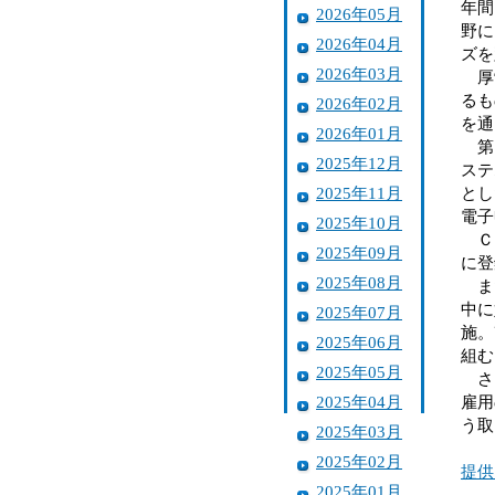
年間
2026年05月
野に
2026年04月
ズを
2026年03月
厚労
るも
2026年02月
を通
2026年01月
第1
2025年12月
ステ
2025年11月
とし
電子
2025年10月
ＣＣ
2025年09月
に登
2025年08月
また
中に
2025年07月
施。
2025年06月
組む
2025年05月
さら
2025年04月
雇用
う取
2025年03月
2025年02月
提供
2025年01月