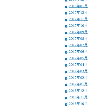
2018年01月
2017年12月
2017年11月
2017年10月
2017年09月
2017年08月
2017年07月
2017年06月
2017年05月
2017年04月
2017年03月
2017年02月
2017年01月
2016年12月
2016年11月
2016年10月