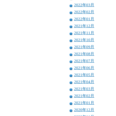
2022年03月
2022年02月
2022年01月
2021年12月
2021年11月
2021年10月
2021年09月
2021年08月
2021年07月
2021年06月
2021年05月
2021年04月
2021年03月
2021年02月
2021年01月
2020年12月