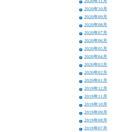
2020年11月
2020年10月
2020年09月
2020年08月
2020年07月
2020年06月
2020年05月
2020年04月
2020年03月
2020年02月
2020年01月
2019年12月
2019年11月
2019年10月
2019年09月
2019年08月
2019年07月