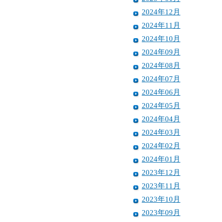
2024年12月
2024年11月
2024年10月
2024年09月
2024年08月
2024年07月
2024年06月
2024年05月
2024年04月
2024年03月
2024年02月
2024年01月
2023年12月
2023年11月
2023年10月
2023年09月