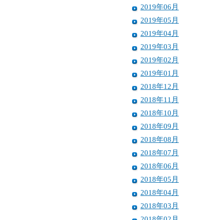
2019年06月
2019年05月
2019年04月
2019年03月
2019年02月
2019年01月
2018年12月
2018年11月
2018年10月
2018年09月
2018年08月
2018年07月
2018年06月
2018年05月
2018年04月
2018年03月
2018年02月