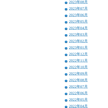
2023年08月
2023年07月
2023年06月
2023年05月
2023年04月
2023年03月
2023年02月
2023年01月
2022年12月
2022年11月
2022年10月
2022年09月
2022年08月
2022年07月
2022年06月
2022年05月
2022年04月