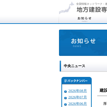
全国情報ネットワーク：各
中央ニュース
建
2026年08月
2026年07月
2026年06月
厚生