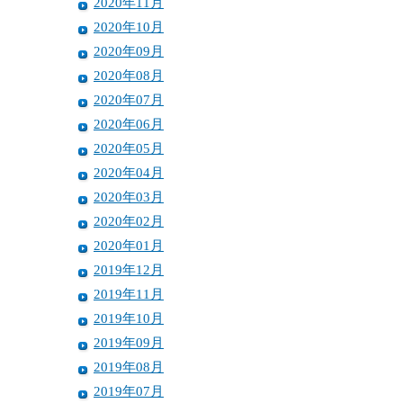
2020年11月
2020年10月
2020年09月
2020年08月
2020年07月
2020年06月
2020年05月
2020年04月
2020年03月
2020年02月
2020年01月
2019年12月
2019年11月
2019年10月
2019年09月
2019年08月
2019年07月