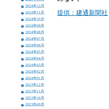
2024年12月
提供：建通新聞社
2024年11月
2024年10月
2024年09月
2024年08月
2024年07月
2024年06月
2024年05月
2024年04月
2024年03月
2024年02月
2024年01月
2023年12月
2023年11月
2023年10月
2023年09月