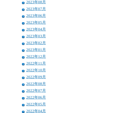
2023年08月
2023年07月
2023年06月
2023年05月
2023年04月
2023年03月
2023年02月
2023年01月
2022年12月
2022年11月
2022年10月
2022年09月
2022年08月
2022年07月
2022年06月
2022年05月
2022年04月