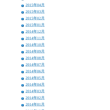
2015年04月
2015年03月
2015年02月
2015年01月
2014年12月
2014年11月
2014年10月
2014年09月
2014年08月
2014年07月
2014年06月
2014年05月
2014年04月
2014年03月
2014年02月
2014年01月