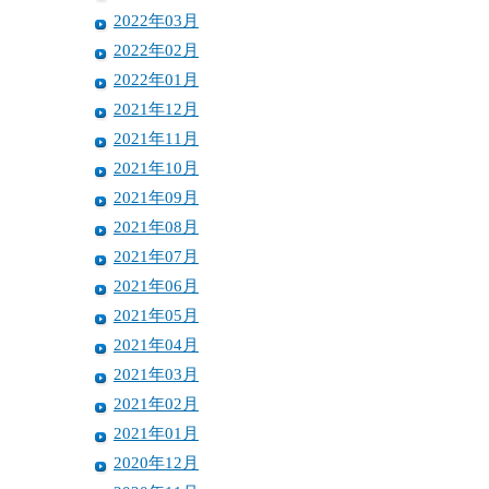
2022年03月
2022年02月
2022年01月
2021年12月
2021年11月
2021年10月
2021年09月
2021年08月
2021年07月
2021年06月
2021年05月
2021年04月
2021年03月
2021年02月
2021年01月
2020年12月