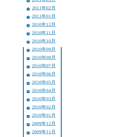
2011年02月
2011年01月
2010年12月
2010年11月
2010年10月
2010年09月
2010年08月
2010年07月
2010年06月
2010年05月
2010年04月
2010年03月
2010年02月
2010年01月
2009年12月
2009年11月