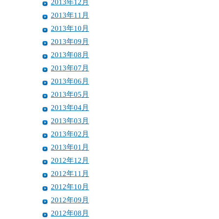
2013年12月
2013年11月
2013年10月
2013年09月
2013年08月
2013年07月
2013年06月
2013年05月
2013年04月
2013年03月
2013年02月
2013年01月
2012年12月
2012年11月
2012年10月
2012年09月
2012年08月