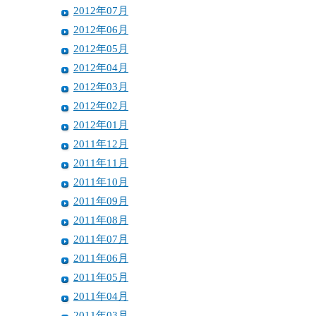
2012年07月
2012年06月
2012年05月
2012年04月
2012年03月
2012年02月
2012年01月
2011年12月
2011年11月
2011年10月
2011年09月
2011年08月
2011年07月
2011年06月
2011年05月
2011年04月
2011年03月