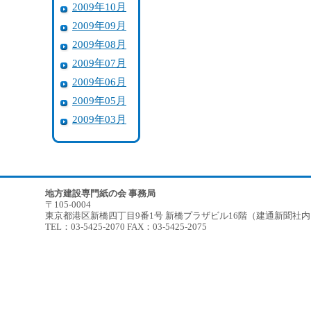
2009年10月
2009年09月
2009年08月
2009年07月
2009年06月
2009年05月
2009年03月
地方建設専門紙の会 事務局
〒105-0004
東京都港区新橋四丁目9番1号 新橋プラザビル16階（建通新聞社
TEL：03-5425-2070 FAX：03-5425-2075