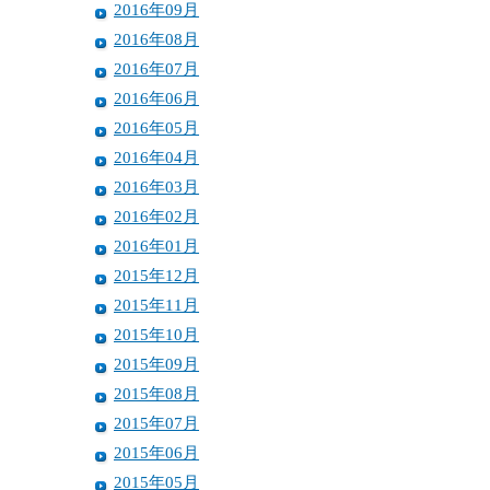
2016年09月
2016年08月
2016年07月
2016年06月
2016年05月
2016年04月
2016年03月
2016年02月
2016年01月
2015年12月
2015年11月
2015年10月
2015年09月
2015年08月
2015年07月
2015年06月
2015年05月