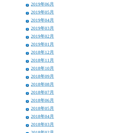
2019年06月
2019年05月
2019年04月
2019年03月
2019年02月
2019年01月
2018年12月
2018年11月
2018年10月
2018年09月
2018年08月
2018年07月
2018年06月
2018年05月
2018年04月
2018年03月
2018年02月