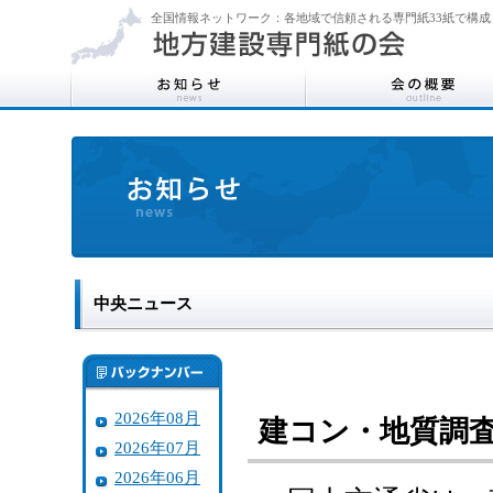
全国情報ネットワーク：各地域で信頼される専門紙33紙で構成
中央ニュース
2026年08月
建コン・地質調
2026年07月
2026年06月