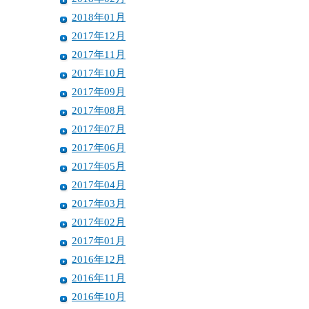
2018年01月
2017年12月
2017年11月
2017年10月
2017年09月
2017年08月
2017年07月
2017年06月
2017年05月
2017年04月
2017年03月
2017年02月
2017年01月
2016年12月
2016年11月
2016年10月